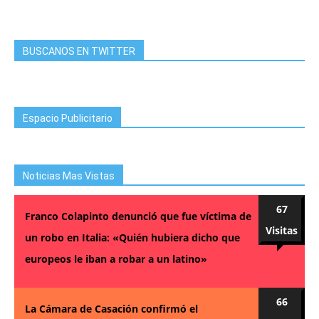
BUSCANOS EN TWITTER
Espacio Publicitario
Noticias Mas Vistas
67
Franco Colapinto denunció que fue víctima de
Visitas
un robo en Italia: «Quién hubiera dicho que
europeos le iban a robar a un latino»
66
La Cámara de Casación confirmó el