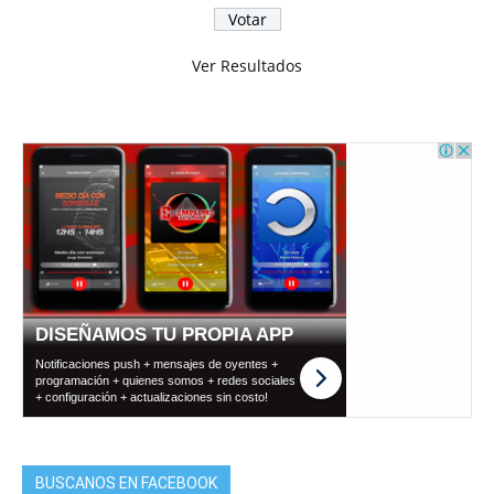
Ver Resultados
BUSCANOS EN FACEBOOK