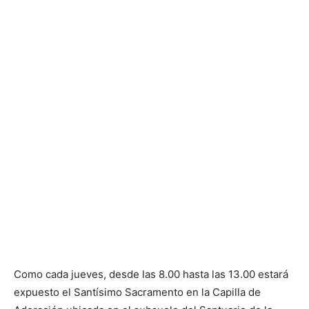
Como cada jueves, desde las 8.00 hasta las 13.00 estará
expuesto el Santísimo Sacramento en la Capilla de