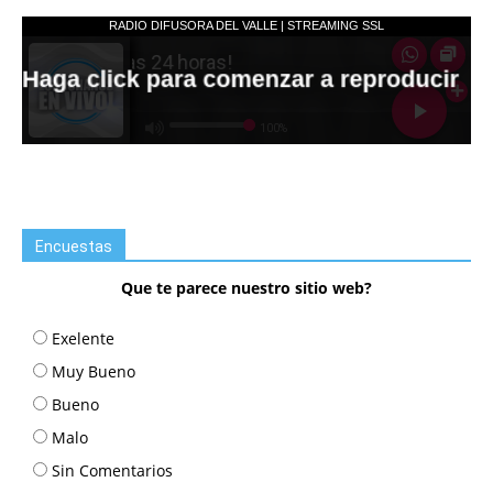
Encuestas
Que te parece nuestro sitio web?
Exelente
Muy Bueno
Bueno
Malo
Sin Comentarios