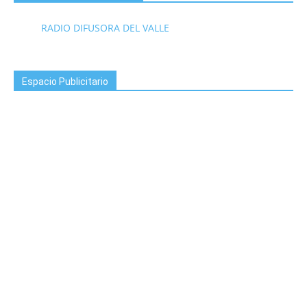
RADIO DIFUSORA DEL VALLE
Espacio Publicitario