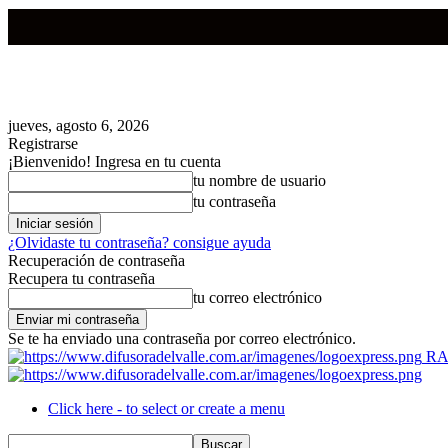
jueves, agosto 6, 2026
Registrarse
¡Bienvenido! Ingresa en tu cuenta
tu nombre de usuario
tu contraseña
¿Olvidaste tu contraseña? consigue ayuda
Recuperación de contraseña
Recupera tu contraseña
tu correo electrónico
Se te ha enviado una contraseña por correo electrónico.
RA
Click here - to select or create a menu