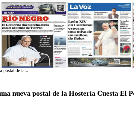
postal de la...
una nueva postal de la Hostería Cuesta El P