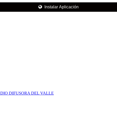
Instalar Aplicación
DIO DIFUSORA DEL VALLE