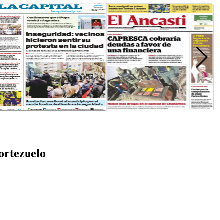
ortezuelo