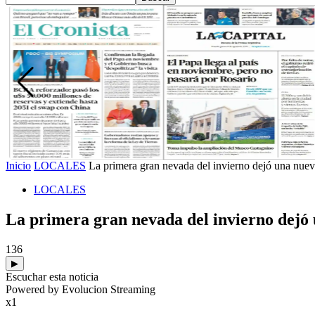
Inicio
LOCALES
La primera gran nevada del invierno dejó una nueva 
LOCALES
La primera gran nevada del invierno dejó 
136
▶
Escuchar esta noticia
Powered by Evolucion Streaming
x1