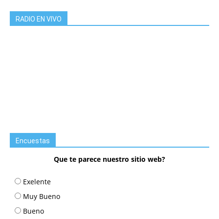
RADIO EN VIVO
Encuestas
Que te parece nuestro sitio web?
Exelente
Muy Bueno
Bueno