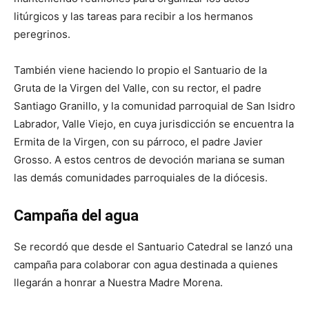
litúrgicos y las tareas para recibir a los hermanos
peregrinos.
También viene haciendo lo propio el Santuario de la
Gruta de la Virgen del Valle, con su rector, el padre
Santiago Granillo, y la comunidad parroquial de San Isidro
Labrador, Valle Viejo, en cuya jurisdicción se encuentra la
Ermita de la Virgen, con su párroco, el padre Javier
Grosso. A estos centros de devoción mariana se suman
las demás comunidades parroquiales de la diócesis.
Campaña del agua
Se recordó que desde el Santuario Catedral se lanzó una
campaña para colaborar con agua destinada a quienes
llegarán a honrar a Nuestra Madre Morena.