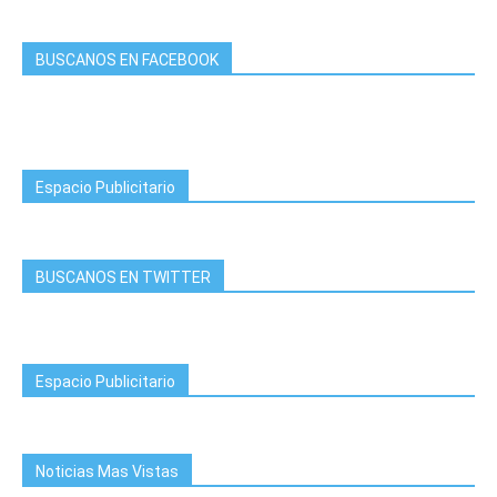
BUSCANOS EN FACEBOOK
Espacio Publicitario
BUSCANOS EN TWITTER
Espacio Publicitario
Noticias Mas Vistas