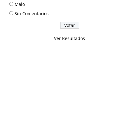
Malo
Sin Comentarios
Ver Resultados