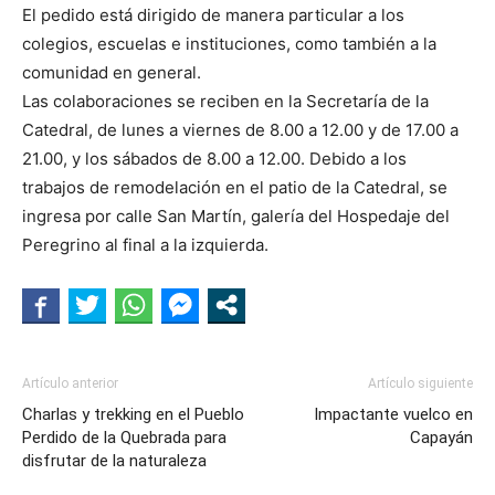
El pedido está dirigido de manera particular a los
colegios, escuelas e instituciones, como también a la
comunidad en general.
Las colaboraciones se reciben en la Secretaría de la
Catedral, de lunes a viernes de 8.00 a 12.00 y de 17.00 a
21.00, y los sábados de 8.00 a 12.00. Debido a los
trabajos de remodelación en el patio de la Catedral, se
ingresa por calle San Martín, galería del Hospedaje del
Peregrino al final a la izquierda.
Artículo anterior
Artículo siguiente
Charlas y trekking en el Pueblo
Impactante vuelco en
Perdido de la Quebrada para
Capayán
disfrutar de la naturaleza