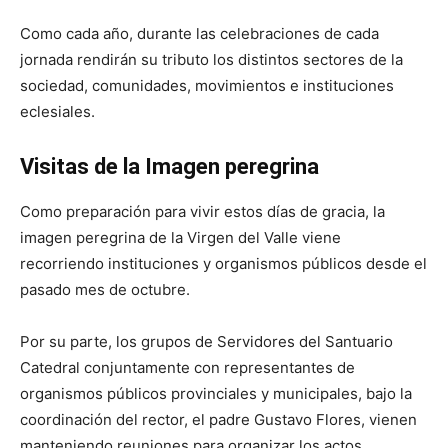
Como cada año, durante las celebraciones de cada
jornada rendirán su tributo los distintos sectores de la
sociedad, comunidades, movimientos e instituciones
eclesiales.
Visitas de la Imagen peregrina
Como preparación para vivir estos días de gracia, la
imagen peregrina de la Virgen del Valle viene
recorriendo instituciones y organismos públicos desde el
pasado mes de octubre.
Por su parte, los grupos de Servidores del Santuario
Catedral conjuntamente con representantes de
organismos públicos provinciales y municipales, bajo la
coordinación del rector, el padre Gustavo Flores, vienen
manteniendo reuniones para organizar los actos