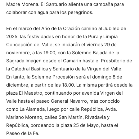
Madre Morena. El Santuario alienta una campaña para
colaborar con agua para los peregrinos.
En el marco del Año de la Oración camino al Jubileo de
2025, las festividades en honor de la Pura y Limpia
Concepción del Valle, se iniciarán el viernes 29 de
noviembre, a las 19.00, con la Solemne Bajada de la
Sagrada Imagen desde el Camarín hasta el Presbiterio de
la Catedral Basílica y Santuario de la Virgen del Valle.
En tanto, la Solemne Procesión será el domingo 8 de
diciembre, a partir de las 18.00. La misma partirá desde la
plaza El Maestro, continuando por avenida Virgen del
Valle hasta el paseo General Navarro, más conocido
como La Alameda, luego por calle República, Avda.
Mariano Moreno, calles San Martín, Rivadavia y
República, bordeando la plaza 25 de Mayo, hasta el
Paseo de la Fe.