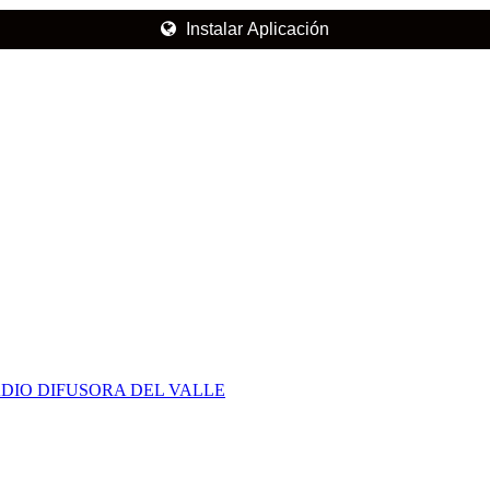
Instalar Aplicación
DIO DIFUSORA DEL VALLE