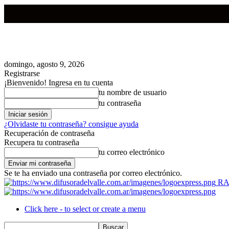
domingo, agosto 9, 2026
Registrarse
¡Bienvenido! Ingresa en tu cuenta
tu nombre de usuario
tu contraseña
¿Olvidaste tu contraseña? consigue ayuda
Recuperación de contraseña
Recupera tu contraseña
tu correo electrónico
Se te ha enviado una contraseña por correo electrónico.
RA
Click here - to select or create a menu