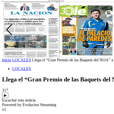
Inicio
LOCALES
Llega el “Gran Premio de las Baquets del NOA” a
LOCALES
Llega el “Gran Premio de las Baquets de
317
▶
Escuchar esta noticia
Powered by Evolucion Streaming
x1