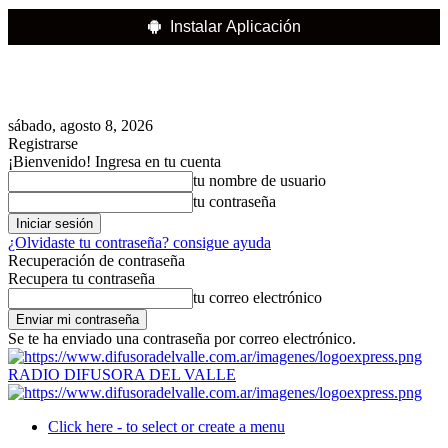
Instalar Aplicación
sábado, agosto 8, 2026
Registrarse
¡Bienvenido! Ingresa en tu cuenta
tu nombre de usuario
tu contraseña
¿Olvidaste tu contraseña? consigue ayuda
Recuperación de contraseña
Recupera tu contraseña
tu correo electrónico
Se te ha enviado una contraseña por correo electrónico.
RADIO DIFUSORA DEL VALLE
Click here - to select or create a menu