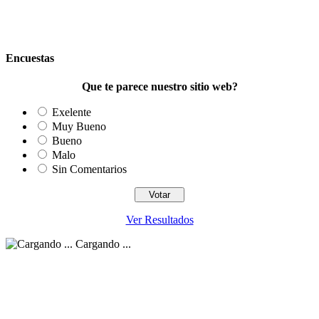
Encuestas
Que te parece nuestro sitio web?
Exelente
Muy Bueno
Bueno
Malo
Sin Comentarios
Ver Resultados
Cargando ...