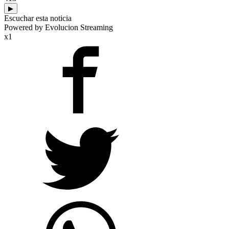
▶
Escuchar esta noticia
Powered by Evolucion Streaming
x1