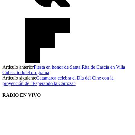
Artículo anterior
Fiesta en honor de Santa Rita de Cascia en Villa
Cubas: todo el programa
Artículo siguiente
Catamarca celebra el Día del Cine con la
proyección de “Esperando la Carroza”
RADIO EN VIVO