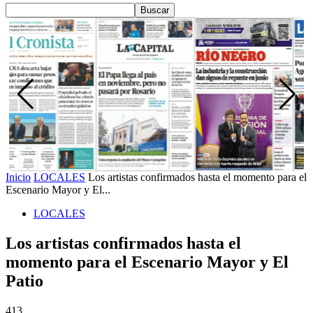
Inicio
LOCALES
Los artistas confirmados hasta el momento para el
Escenario Mayor y El...
LOCALES
Los artistas confirmados hasta el
momento para el Escenario Mayor y El
Patio
413