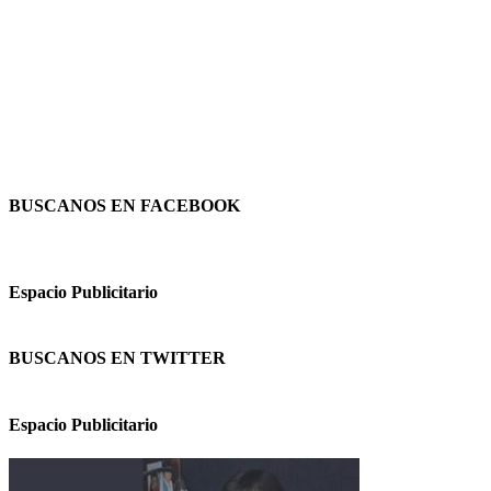
BUSCANOS EN FACEBOOK
Espacio Publicitario
BUSCANOS EN TWITTER
Espacio Publicitario