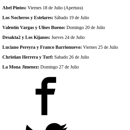
Abel Pintos:
Viernes 18 de Julio (Apertura)
Los Nocheros y Estelares:
Sábado 19 de Julio
Valentín Vargas y Ulises Bueno:
Domingo 20 de Julio
Desakta2 y Los Kijanos:
Jueves 24 de Julio
Luciano Pereyra y Franco Barrionuevo:
Viernes 25 de Julio
Christian Herrera y Turf:
Sabado 26 de Julio
La Mona Jimenez:
Domingo 27 de Julio