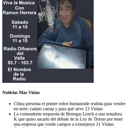
Noticias Mas Vistas
China presenta el primer robot humanoide realista para vender
en serie: cuánto cuesta y para qué sirve
23 Visitas
La contundente respuesta de Benegas Lynch a una senadora
K que quiso sacarlo del debate de la Ley de Tierras por tener
una empresa que vende campos a extranjeros
21 Visitas