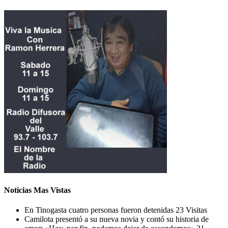
Noticias Mas Vistas
En Tinogasta cuatro personas fueron detenidas
23 Visitas
Camilota presentó a su nueva novia y contó su historia de