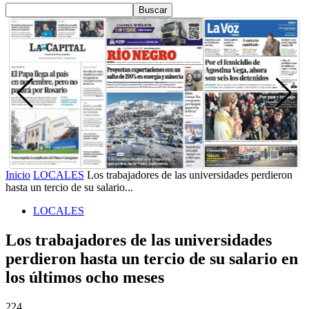
Inicio
LOCALES
Los trabajadores de las universidades perdieron
hasta un tercio de su salario...
LOCALES
Los trabajadores de las universidades
perdieron hasta un tercio de su salario en
los últimos ocho meses
224