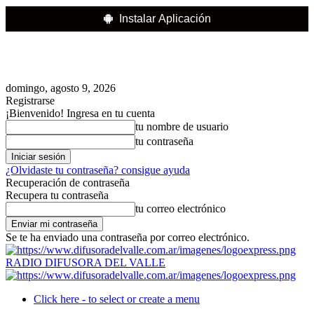
Instalar Aplicación
domingo, agosto 9, 2026
Registrarse
¡Bienvenido! Ingresa en tu cuenta
tu nombre de usuario
tu contraseña
¿Olvidaste tu contraseña? consigue ayuda
Recuperación de contraseña
Recupera tu contraseña
tu correo electrónico
Se te ha enviado una contraseña por correo electrónico.
RADIO DIFUSORA DEL VALLE
Click here - to select or create a menu