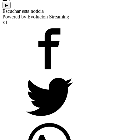
▶
Escuchar esta noticia
Powered by Evolucion Streaming
x1