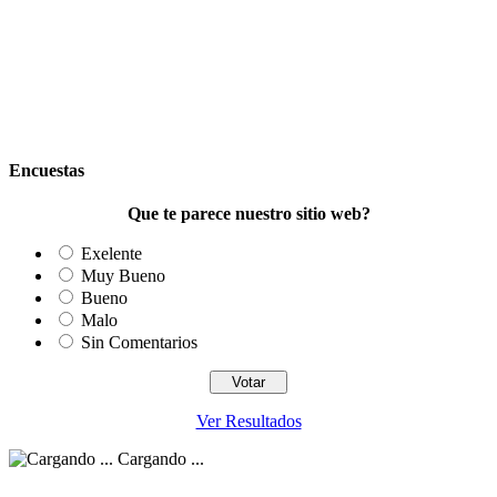
Encuestas
Que te parece nuestro sitio web?
Exelente
Muy Bueno
Bueno
Malo
Sin Comentarios
Ver Resultados
Cargando ...