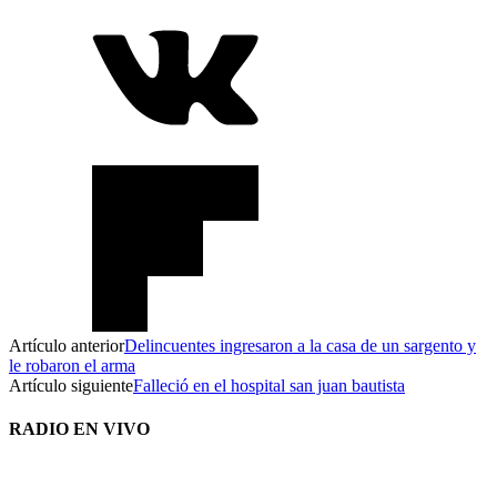
Artículo anterior
Delincuentes ingresaron a la casa de un sargento y
le robaron el arma
Artículo siguiente
Falleció en el hospital san juan bautista
RADIO EN VIVO