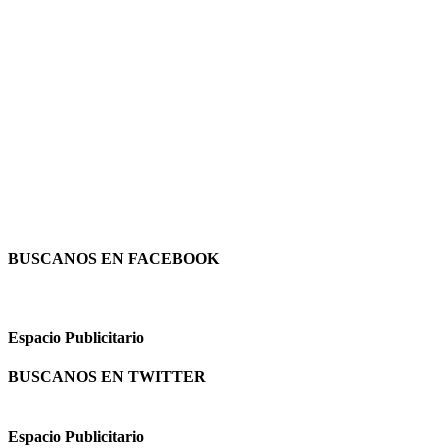
BUSCANOS EN FACEBOOK
Espacio Publicitario
BUSCANOS EN TWITTER
Espacio Publicitario