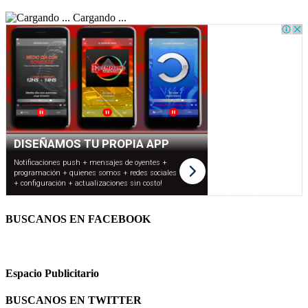
Cargando ...
BUSCANOS EN FACEBOOK
Espacio Publicitario
BUSCANOS EN TWITTER