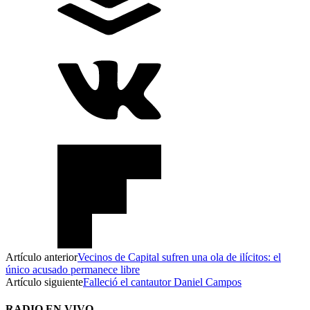
Artículo anterior
Vecinos de Capital sufren una ola de ilícitos: el
único acusado permanece libre
Artículo siguiente
Falleció el cantautor Daniel Campos
RADIO EN VIVO