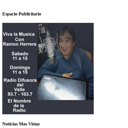
Espacio Publicitario
Noticias Mas Vistas