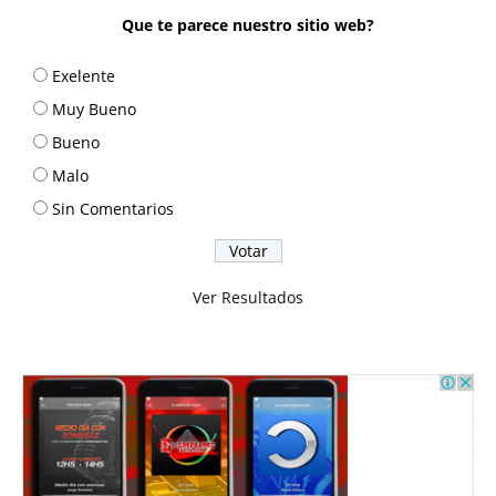
Que te parece nuestro sitio web?
Exelente
Muy Bueno
Bueno
Malo
Sin Comentarios
Ver Resultados