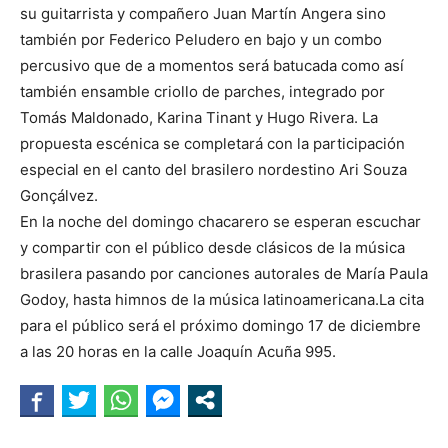
su guitarrista y compañero Juan Martín Angera sino
también por Federico Peludero en bajo y un combo
percusivo que de a momentos será batucada como así
también ensamble criollo de parches, integrado por
Tomás Maldonado, Karina Tinant y Hugo Rivera. La
propuesta escénica se completará con la participación
especial en el canto del brasilero nordestino Ari Souza
Gonçálvez.
En la noche del domingo chacarero se esperan escuchar
y compartir con el público desde clásicos de la música
brasilera pasando por canciones autorales de María Paula
Godoy, hasta himnos de la música latinoamericana.La cita
para el público será el próximo domingo 17 de diciembre
a las 20 horas en la calle Joaquín Acuña 995.