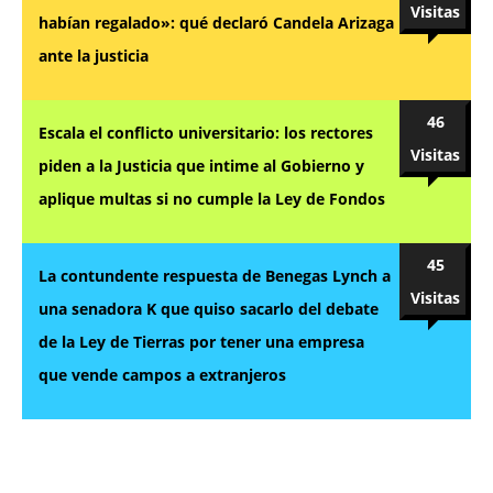
Visitas
habían regalado»: qué declaró Candela Arizaga
ante la justicia
46
Escala el conflicto universitario: los rectores
Visitas
piden a la Justicia que intime al Gobierno y
aplique multas si no cumple la Ley de Fondos
45
La contundente respuesta de Benegas Lynch a
Visitas
una senadora K que quiso sacarlo del debate
de la Ley de Tierras por tener una empresa
que vende campos a extranjeros