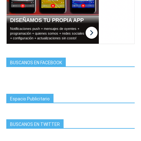
BUSCANOS EN FACEBOOK
Espacio Publicitario
BUSCANOS EN TWITTER