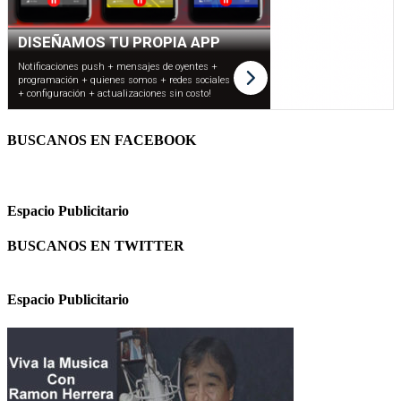
BUSCANOS EN FACEBOOK
Espacio Publicitario
BUSCANOS EN TWITTER
Espacio Publicitario