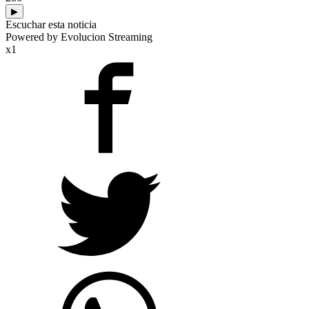
▶
Escuchar esta noticia
Powered by Evolucion Streaming
x1