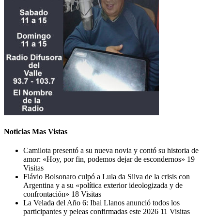
Noticias Mas Vistas
Camilota presentó a su nueva novia y contó su historia de
amor: «Hoy, por fin, podemos dejar de escondernos»
19
Visitas
Flávio Bolsonaro culpó a Lula da Silva de la crisis con
Argentina y a su «política exterior ideologizada y de
confrontación»
18 Visitas
La Velada del Año 6: Ibai Llanos anunció todos los
participantes y peleas confirmadas este 2026
11 Visitas