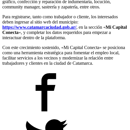
gráfico, confección y reparación de indumentaria, locución,
community manager, sastrería y zapatería, entre otros.
Para registrarse, tanto como trabajador o cliente, los interesados
deben ingresar al sitio web del municipio:
https://www.catamarcaciudad.gob.ar/
, en la sección «
Mi Capital
Conecta
«, y completar los datos requeridos para empezar a
interactuar dentro de la plataforma.
Con este crecimiento sostenido, «Mi Capital Conecta» se posiciona
como una herramienta estratégica para fomentar el empleo local,
facilitar servicios a los vecinos y modernizar la relación entre
trabajadores y clientes en la ciudad de Catamarca.