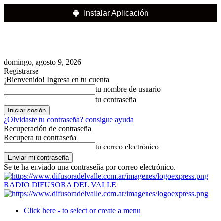
Instalar Aplicación
domingo, agosto 9, 2026
Registrarse
¡Bienvenido! Ingresa en tu cuenta
tu nombre de usuario
tu contraseña
¿Olvidaste tu contraseña? consigue ayuda
Recuperación de contraseña
Recupera tu contraseña
tu correo electrónico
Se te ha enviado una contraseña por correo electrónico.
RADIO DIFUSORA DEL VALLE
Click here - to select or create a menu