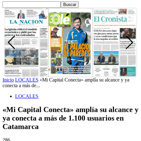
Inicio
LOCALES
«Mi Capital Conecta» amplía su alcance y ya
conecta a más de...
LOCALES
«Mi Capital Conecta» amplía su alcance y
ya conecta a más de 1.100 usuarios en
Catamarca
286