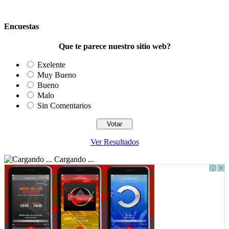
Encuestas
Que te parece nuestro sitio web?
Exelente
Muy Bueno
Bueno
Malo
Sin Comentarios
Ver Resultados
Cargando ...