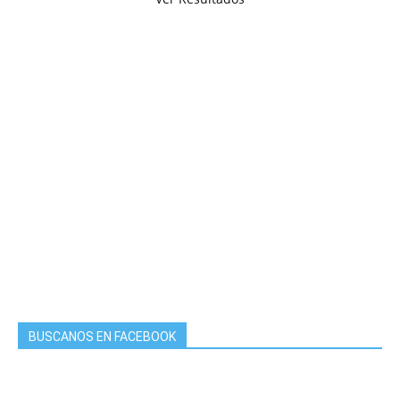
BUSCANOS EN FACEBOOK