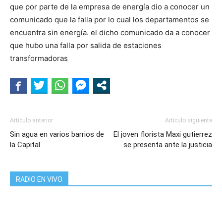
que por parte de la empresa de energía dio a conocer un
comunicado que la falla por lo cual los departamentos se
encuentra sin energía. el dicho comunicado da a conocer
que hubo una falla por salida de estaciones
transformadoras
Artículo anterior
Artículo siguiente
Sin agua en varios barrios de
El joven florista Maxi gutierrez
la Capital
se presenta ante la justicia
RADIO EN VIVO