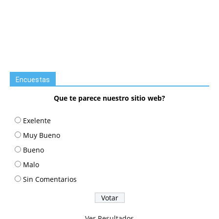
Encuestas
Que te parece nuestro sitio web?
Exelente
Muy Bueno
Bueno
Malo
Sin Comentarios
Ver Resultados