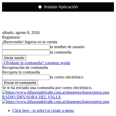
Instalar Aplicación
sábado, agosto 8, 2026
Registrarse
¡Bienvenido! Ingresa en tu cuenta
tu nombre de usuario
tu contraseña
¿Olvidaste tu contraseña? consigue ayuda
Recuperación de contraseña
Recupera tu contraseña
tu correo electrónico
Se te ha enviado una contraseña por correo electrónico.
RADIO DIFUSORA DEL VALLE
Click here - to select or create a menu