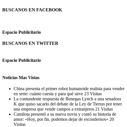
BUSCANOS EN FACEBOOK
Espacio Publicitario
BUSCANOS EN TWITTER
Espacio Publicitario
Noticias Mas Vistas
China presenta el primer robot humanoide realista para vender
en serie: cuánto cuesta y para qué sirve
23 Visitas
La contundente respuesta de Benegas Lynch a una senadora
K que quiso sacarlo del debate de la Ley de Tierras por tener
una empresa que vende campos a extranjeros
21 Visitas
Camilota presentó a su nueva novia y contó su historia de
amor: «Hoy, por fin, podemos dejar de escondernos»
20
Visitas