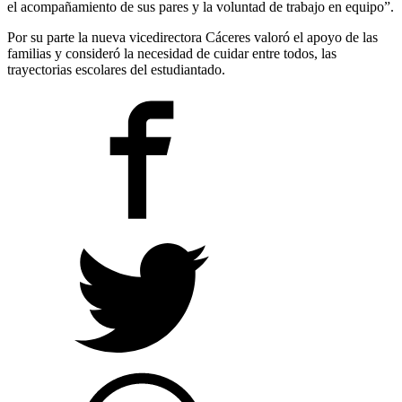
el acompañamiento de sus pares y la voluntad de trabajo en equipo”.
Por su parte la nueva vicedirectora Cáceres valoró el apoyo de las
familias y consideró la necesidad de cuidar entre todos, las
trayectorias escolares del estudiantado.