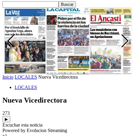
Inicio
LOCALES
Nueva Vicedirectora
LOCALES
Nueva Vicedirectora
273
▶
Escuchar esta noticia
Powered by Evolucion Streaming
x1