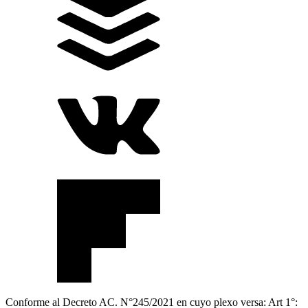
Conforme al Decreto AC. N°245/2021 en cuyo plexo versa: Art 1°: