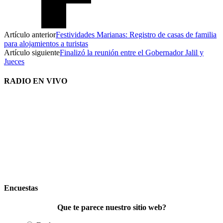
Artículo anterior
Festividades Marianas: Registro de casas de familia
para alojamientos a turistas
Artículo siguiente
Finalizó la reunión entre el Gobernador Jalil y
Jueces
RADIO EN VIVO
Encuestas
Que te parece nuestro sitio web?