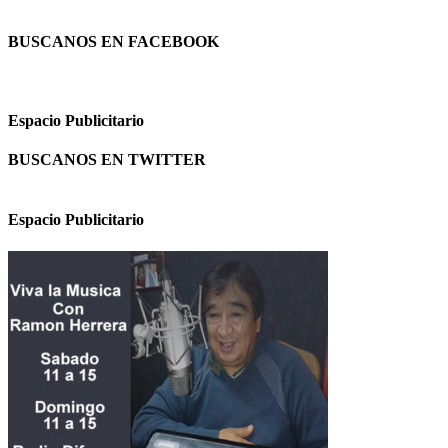
BUSCANOS EN FACEBOOK
Espacio Publicitario
BUSCANOS EN TWITTER
Espacio Publicitario