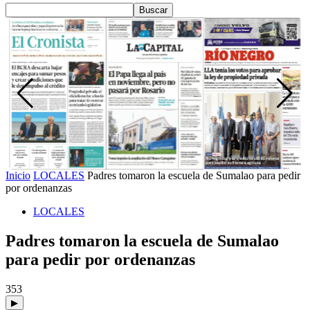
Inicio
LOCALES
Padres tomaron la escuela de Sumalao para pedir
por ordenanzas
LOCALES
Padres tomaron la escuela de Sumalao
para pedir por ordenanzas
353
▶