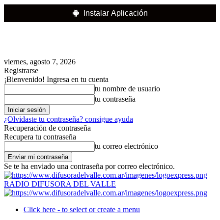
Instalar Aplicación
viernes, agosto 7, 2026
Registrarse
¡Bienvenido! Ingresa en tu cuenta
tu nombre de usuario
tu contraseña
¿Olvidaste tu contraseña? consigue ayuda
Recuperación de contraseña
Recupera tu contraseña
tu correo electrónico
Se te ha enviado una contraseña por correo electrónico.
RADIO DIFUSORA DEL VALLE
Click here - to select or create a menu