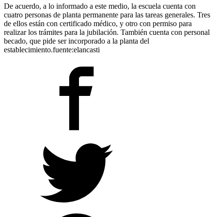
De acuerdo, a lo informado a este medio, la escuela cuenta con
cuatro personas de planta permanente para las tareas generales. Tres
de ellos están con certificado médico, y otro con permiso para
realizar los trámites para la jubilación. También cuenta con personal
becado, que pide ser incorporado a la planta del
establecimiento.fuente:elancasti