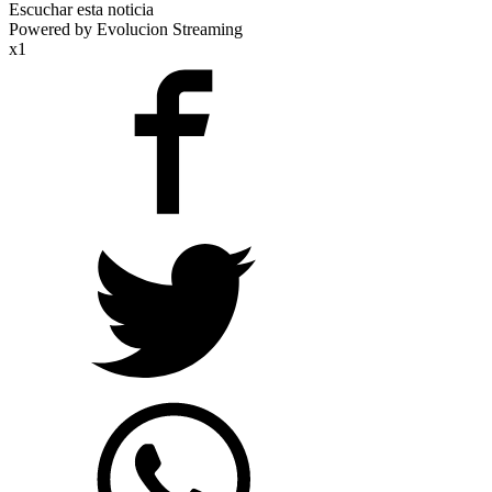
Escuchar esta noticia
Powered by Evolucion Streaming
x1