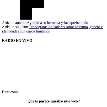
Artículo anterior
Agredió a su hermana y fue aprehendido
Artículo siguiente
Cronograma de Talleres sobre literatura, género e
identidades con cupos limitados
RADIO EN VIVO
Encuestas
Que te parece nuestro sitio web?