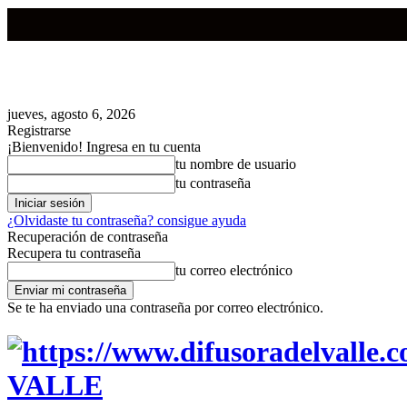
jueves, agosto 6, 2026
Registrarse
¡Bienvenido! Ingresa en tu cuenta
tu nombre de usuario
tu contraseña
¿Olvidaste tu contraseña? consigue ayuda
Recuperación de contraseña
Recupera tu contraseña
tu correo electrónico
Se te ha enviado una contraseña por correo electrónico.
VALLE