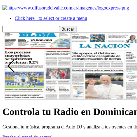
Click here - to select or create a menu
Controla tu Radio en Dominican
Gestiona tu música, programa el Auto DJ y analiza a tus oyentes en t