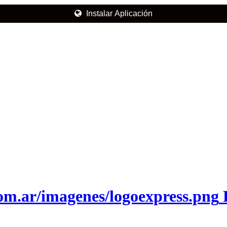
Instalar Aplicación