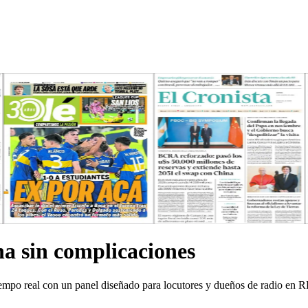
a sin complicaciones
iempo real con un panel diseñado para locutores y dueños de radio en 