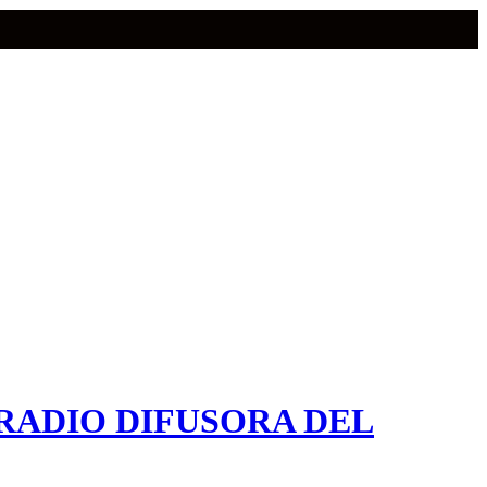
RADIO DIFUSORA DEL