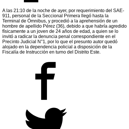
A las 21:10 de la noche de ayer, por requerimiento del SAE-
911, personal de la Seccional Primera llegó hasta la
Terminal de Ómnibus, y procedió a la aprehensión de un
hombre de apellido Pérez (36), debido a que habría agredido
físicamente a un joven de 24 años de edad, a quien se lo
invitó a radicar la denuncia penal correspondiente en el
Precinto Judicial N°1, por lo que el presunto autor quedó
alojado en la dependencia policial a disposición de la
Fiscalía de Instrucción en turno del Distrito Este.