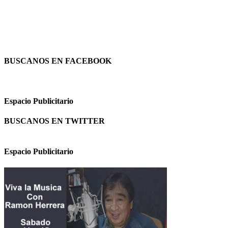
BUSCANOS EN FACEBOOK
Espacio Publicitario
BUSCANOS EN TWITTER
Espacio Publicitario