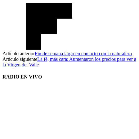
Artículo anterior
Fin de semana largo en contacto con la naturaleza
Artículo siguiente
La fé, más cara: Aumentaron los precios para ver a
la Virgen del Valle
RADIO EN VIVO