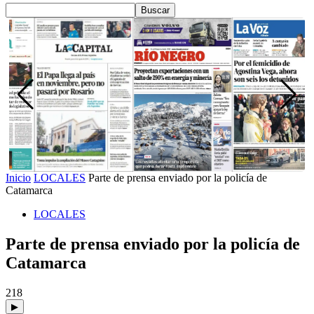
Inicio
LOCALES
Parte de prensa enviado por la policía de
Catamarca
LOCALES
Parte de prensa enviado por la policía de
Catamarca
218
▶