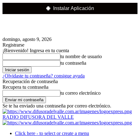
Instalar Aplicación
domingo, agosto 9, 2026
Registrarse
¡Bienvenido! Ingresa en tu cuenta
tu nombre de usuario
tu contraseña
¿Olvidaste tu contraseña? consigue ayuda
Recuperación de contraseña
Recupera tu contraseña
tu correo electrónico
Se te ha enviado una contraseña por correo electrónico.
RADIO DIFUSORA DEL VALLE
Click here - to select or create a menu