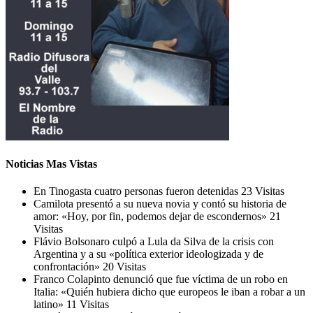
Noticias Mas Vistas
En Tinogasta cuatro personas fueron detenidas
23 Visitas
Camilota presentó a su nueva novia y contó su historia de
amor: «Hoy, por fin, podemos dejar de escondernos»
21
Visitas
Flávio Bolsonaro culpó a Lula da Silva de la crisis con
Argentina y a su «política exterior ideologizada y de
confrontación»
20 Visitas
Franco Colapinto denunció que fue víctima de un robo en
Italia: «Quién hubiera dicho que europeos le iban a robar a un
latino»
11 Visitas