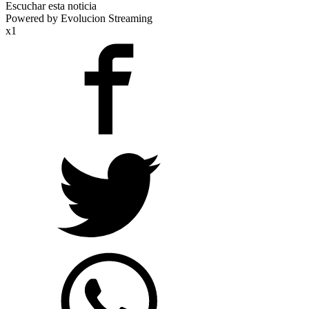
Escuchar esta noticia
Powered by Evolucion Streaming
x1