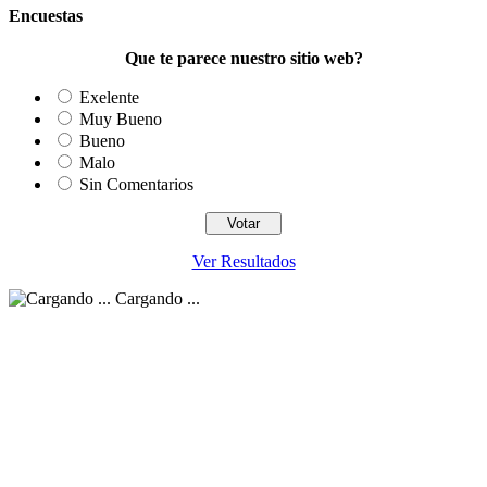
Encuestas
Que te parece nuestro sitio web?
Exelente
Muy Bueno
Bueno
Malo
Sin Comentarios
Ver Resultados
Cargando ...