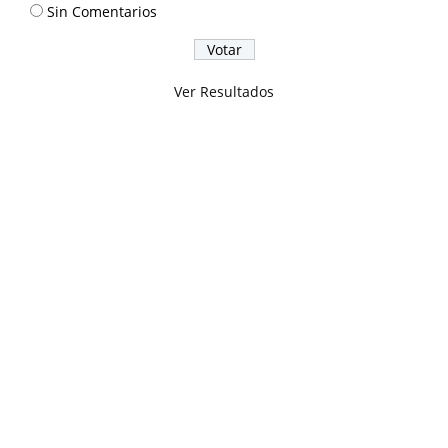
Sin Comentarios
Ver Resultados