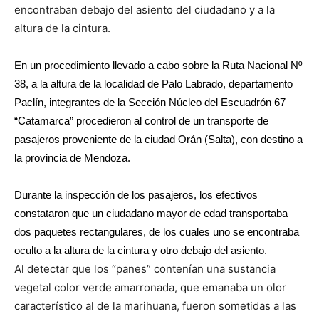
encontraban debajo del asiento del ciudadano y a la
altura de la cintura.
En un procedimiento llevado a cabo sobre la Ruta Nacional Nº
38, a la altura de la localidad de Palo Labrado, departamento
Paclín, integrantes de la Sección Núcleo del Escuadrón 67
“Catamarca” procedieron al control de un transporte de
pasajeros proveniente de la ciudad Orán (Salta), con destino a
la provincia de Mendoza.
Durante la inspección de los pasajeros, los efectivos
constataron que un ciudadano mayor de edad transportaba
dos paquetes rectangulares, de los cuales uno se encontraba
oculto a la altura de la cintura y otro debajo del asiento.
Al detectar que los “panes” contenían una sustancia
vegetal color verde amarronada, que emanaba un olor
característico al de la marihuana, fueron sometidas a las