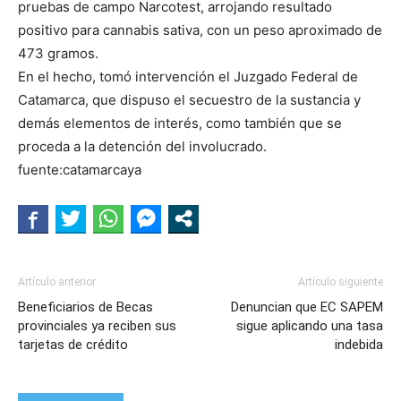
pruebas de campo Narcotest, arrojando resultado
positivo para cannabis sativa, con un peso aproximado de
473 gramos.
En el hecho, tomó intervención el Juzgado Federal de
Catamarca, que dispuso el secuestro de la sustancia y
demás elementos de interés, como también que se
proceda a la detención del involucrado.
fuente:catamarcaya
Artículo anterior
Artículo siguiente
Beneficiarios de Becas
Denuncian que EC SAPEM
provinciales ya reciben sus
sigue aplicando una tasa
tarjetas de crédito
indebida