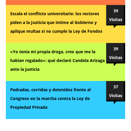
39
Escala el conflicto universitario: los rectores
Visitas
piden a la Justicia que intime al Gobierno y
aplique multas si no cumple la Ley de Fondos
39
«Yo tenía mi propia droga, creo que me la
Visitas
habían regalado»: qué declaró Candela Arizaga
ante la justicia
37
Pedradas, corridas y detenidos frente al
Visitas
Congreso en la marcha contra la Ley de
Propiedad Privada