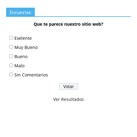
Encuestas
Que te parece nuestro sitio web?
Exelente
Muy Bueno
Bueno
Malo
Sin Comentarios
Ver Resultados