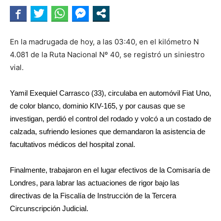
En la madrugada de hoy, a las 03:40, en el kilómetro N
4.081 de la Ruta Nacional Nº 40, se registró un siniestro
vial.
Yamil Exequiel Carrasco (33), circulaba en automóvil Fiat Uno,
de color blanco, dominio KIV-165, y por causas que se
investigan, perdió el control del rodado y volcó a un costado de
calzada, sufriendo lesiones que demandaron la asistencia de
facultativos médicos del hospital zonal.
Finalmente, trabajaron en el lugar efectivos de la Comisaría de
Londres, para labrar las actuaciones de rigor bajo las
directivas de la Fiscalía de Instrucción de la Tercera
Circunscripción Judicial.