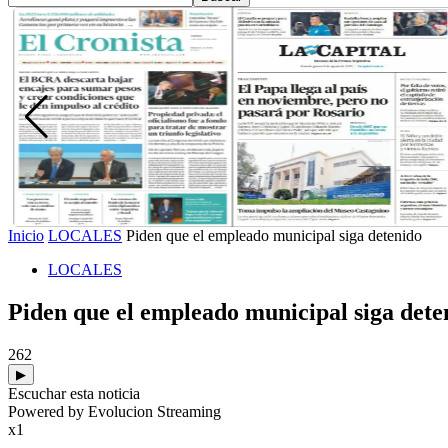
Inicio
LOCALES
Piden que el empleado municipal siga detenido
LOCALES
Piden que el empleado municipal siga dete
262
▶
Escuchar esta noticia
Powered by Evolucion Streaming
x1