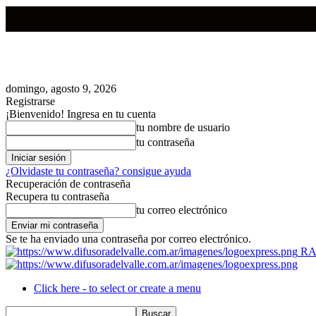
domingo, agosto 9, 2026
Registrarse
¡Bienvenido! Ingresa en tu cuenta
tu nombre de usuario
tu contraseña
¿Olvidaste tu contraseña? consigue ayuda
Recuperación de contraseña
Recupera tu contraseña
tu correo electrónico
Se te ha enviado una contraseña por correo electrónico.
RA
Click here - to select or create a menu