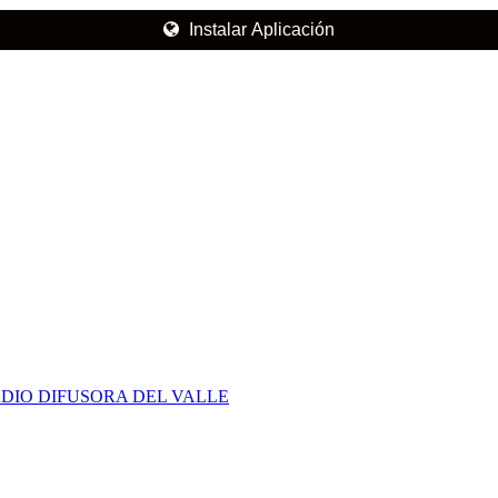
Instalar Aplicación
DIO DIFUSORA DEL VALLE