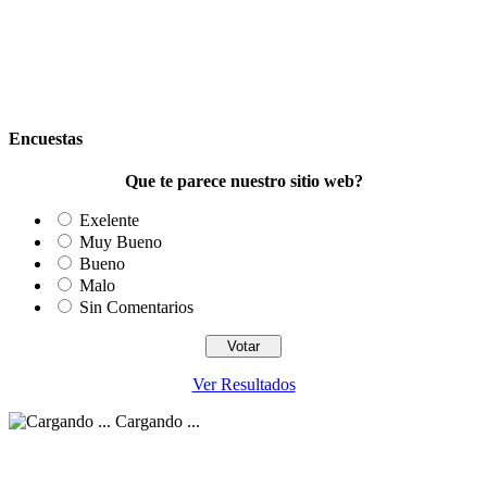
Encuestas
Que te parece nuestro sitio web?
Exelente
Muy Bueno
Bueno
Malo
Sin Comentarios
Ver Resultados
Cargando ...