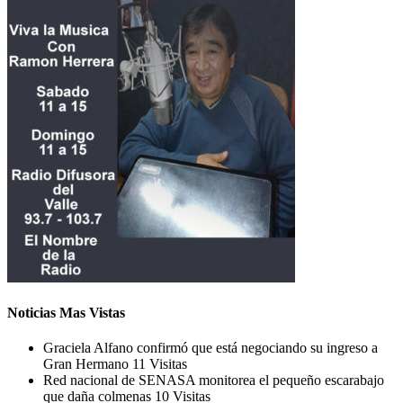
Noticias Mas Vistas
Graciela Alfano confirmó que está negociando su ingreso a
Gran Hermano
11 Visitas
Red nacional de SENASA monitorea el pequeño escarabajo
que daña colmenas
10 Visitas