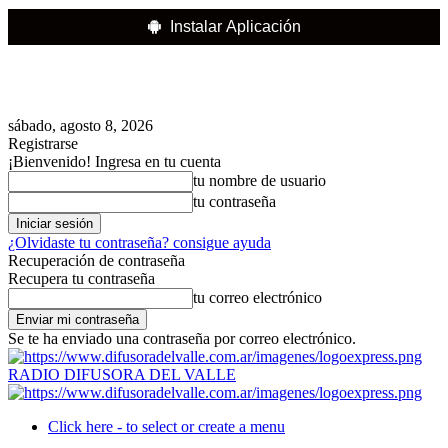
Instalar Aplicación
sábado, agosto 8, 2026
Registrarse
¡Bienvenido! Ingresa en tu cuenta
tu nombre de usuario
tu contraseña
¿Olvidaste tu contraseña? consigue ayuda
Recuperación de contraseña
Recupera tu contraseña
tu correo electrónico
Se te ha enviado una contraseña por correo electrónico.
RADIO DIFUSORA DEL VALLE
Click here - to select or create a menu