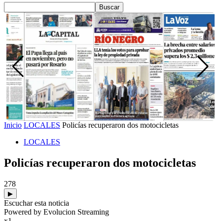
Inicio
LOCALES
Policías recuperaron dos motocicletas
LOCALES
Policías recuperaron dos motocicletas
278
▶
Escuchar esta noticia
Powered by Evolucion Streaming
x1