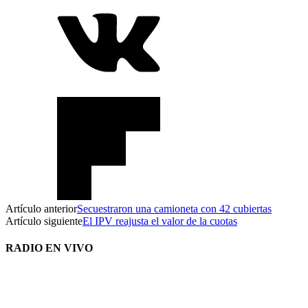
Artículo anterior
Secuestraron una camioneta con 42 cubiertas
Artículo siguiente
El IPV reajusta el valor de la cuotas
RADIO EN VIVO