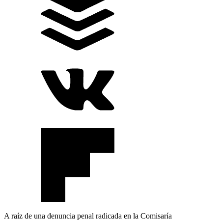
A raíz de una denuncia penal radicada en la Comisaría