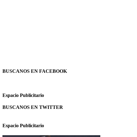
BUSCANOS EN FACEBOOK
Espacio Publicitario
BUSCANOS EN TWITTER
Espacio Publicitario