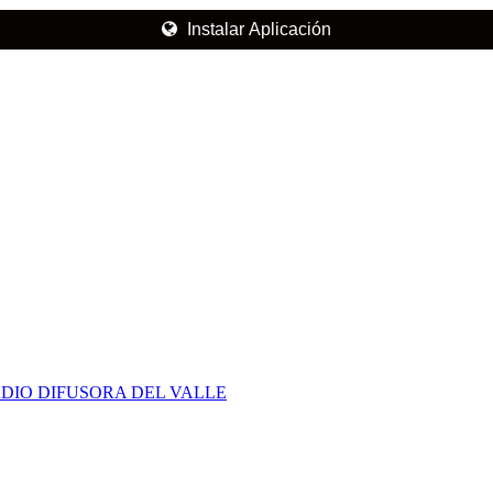
Instalar Aplicación
DIO DIFUSORA DEL VALLE