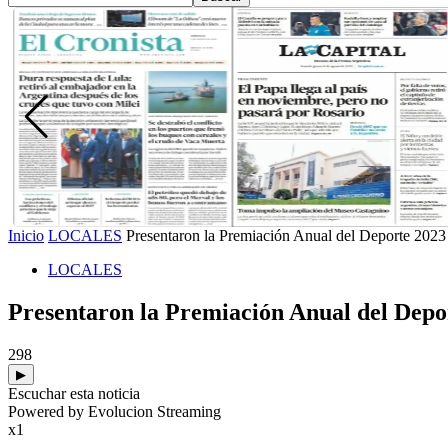
Inicio
LOCALES
Presentaron la Premiación Anual del Deporte 2023
LOCALES
Presentaron la Premiación Anual del Depo
298
▶
Escuchar esta noticia
Powered by Evolucion Streaming
x1