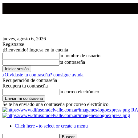
jueves, agosto 6, 2026
Registrarse
¡Bienvenido! Ingresa en tu cuenta
tu nombre de usuario
tu contraseña
¿Olvidaste tu contraseña? consigue ayuda
Recuperación de contraseña
Recupera tu contraseña
tu correo electrónico
Se te ha enviado una contraseña por correo electrónico.
RA
Click here - to select or create a menu