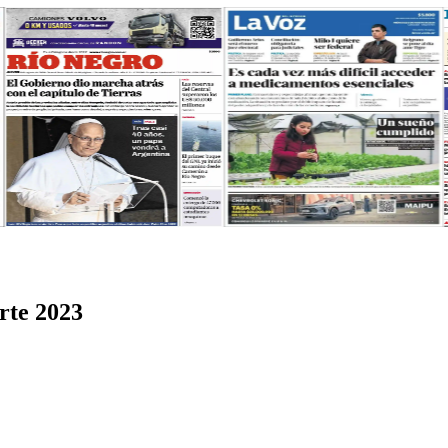
rte 2023