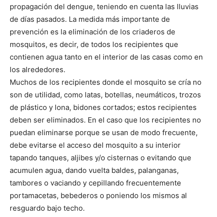
propagación del dengue, teniendo en cuenta las lluvias
de días pasados. La medida más importante de
prevención es la eliminación de los criaderos de
mosquitos, es decir, de todos los recipientes que
contienen agua tanto en el interior de las casas como en
los alrededores.
Muchos de los recipientes donde el mosquito se cría no
son de utilidad, como latas, botellas, neumáticos, trozos
de plástico y lona, bidones cortados; estos recipientes
deben ser eliminados. En el caso que los recipientes no
puedan eliminarse porque se usan de modo frecuente,
debe evitarse el acceso del mosquito a su interior
tapando tanques, aljibes y/o cisternas o evitando que
acumulen agua, dando vuelta baldes, palanganas,
tambores o vaciando y cepillando frecuentemente
portamacetas, bebederos o poniendo los mismos al
resguardo bajo techo.