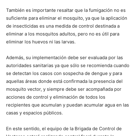
También es importante resaltar que la fumigación no es
suficiente para eliminar el mosquito, ya que la aplicación
de insecticidas es una medida de control destinada a
eliminar a los mosquitos adultos, pero no es útil para
eliminar los huevos ni las larvas.
Además, su implementación debe ser evaluada por las
autoridades sanitarias ya que sólo se recomienda cuando
se detectan los casos con sospecha de dengue y para
aquellas áreas donde está confirmada la presencia del
mosquito vector, y siempre debe ser acompañada por
acciones de control y eliminación de todos los
recipientes que acumulan y puedan acumular agua en las
casas y espacios públicos.
En este sentido, el equipo de la Brigada de Control de