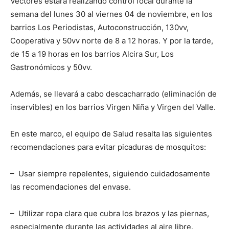
Vectores estará realizando control focal durante la
semana del lunes 30 al viernes 04 de noviembre, en los
barrios Los Periodistas, Autoconstrucción, 130vv,
Cooperativa y 50vv norte de 8 a 12 horas. Y por la tarde,
de 15 a 19 horas en los barrios Alcira Sur, Los
Gastronómicos y 50vv.
Además, se llevará a cabo descacharrado (eliminación de
inservibles) en los barrios Virgen Niña y Virgen del Valle.
En este marco, el equipo de Salud resalta las siguientes
recomendaciones para evitar picaduras de mosquitos:
– Usar siempre repelentes, siguiendo cuidadosamente
las recomendaciones del envase.
– Utilizar ropa clara que cubra los brazos y las piernas,
especialmente durante las actividades al aire libre.