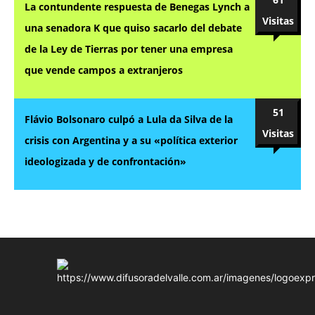
La contundente respuesta de Benegas Lynch a
Visitas
una senadora K que quiso sacarlo del debate
de la Ley de Tierras por tener una empresa
que vende campos a extranjeros
51
Flávio Bolsonaro culpó a Lula da Silva de la
Visitas
crisis con Argentina y a su «política exterior
ideologizada y de confrontación»