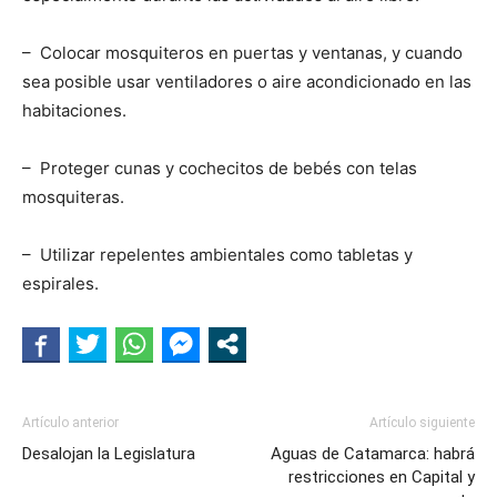
– Colocar mosquiteros en puertas y ventanas, y cuando
sea posible usar ventiladores o aire acondicionado en las
habitaciones.
– Proteger cunas y cochecitos de bebés con telas
mosquiteras.
– Utilizar repelentes ambientales como tabletas y
espirales.
Artículo anterior
Artículo siguiente
Desalojan la Legislatura
Aguas de Catamarca: habrá
restricciones en Capital y