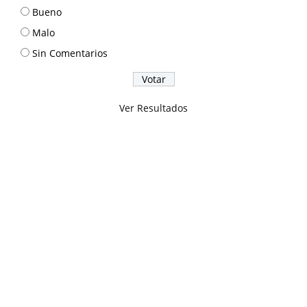
Bueno
Malo
Sin Comentarios
Ver Resultados