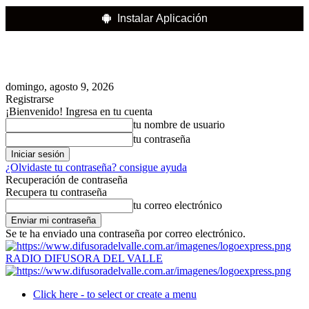
Instalar Aplicación
domingo, agosto 9, 2026
Registrarse
¡Bienvenido! Ingresa en tu cuenta
tu nombre de usuario
tu contraseña
¿Olvidaste tu contraseña? consigue ayuda
Recuperación de contraseña
Recupera tu contraseña
tu correo electrónico
Se te ha enviado una contraseña por correo electrónico.
RADIO DIFUSORA DEL VALLE
Click here - to select or create a menu