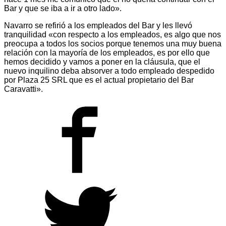
Bar y que se iba a ir a otro lado».
Navarro se refirió a los empleados del Bar y les llevó
tranquilidad «con respecto a los empleados, es algo que nos
preocupa a todos los socios porque tenemos una muy buena
relación con la mayoría de los empleados, es por ello que
hemos decidido y vamos a poner en la cláusula, que el
nuevo inquilino deba absorver a todo empleado despedido
por Plaza 25 SRL que es el actual propietario del Bar
Caravatti».