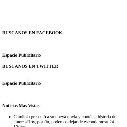
BUSCANOS EN FACEBOOK
Espacio Publicitario
BUSCANOS EN TWITTER
Espacio Publicitario
Noticias Mas Vistas
Camilota presentó a su nueva novia y contó su historia de
amor: «Hoy, por fin, podemos dejar de escondernos»
24
Visitas