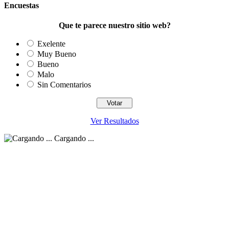
Encuestas
Que te parece nuestro sitio web?
Exelente
Muy Bueno
Bueno
Malo
Sin Comentarios
Ver Resultados
Cargando ...