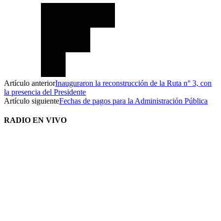
Artículo anterior
Inauguraron la reconstrucción de la Ruta n° 3, con
la presencia del Presidente
Artículo siguiente
Fechas de pagos para la Administración Pública
RADIO EN VIVO