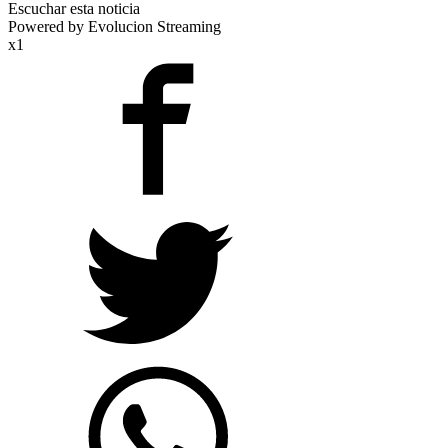
Escuchar esta noticia
Powered by Evolucion Streaming
x1