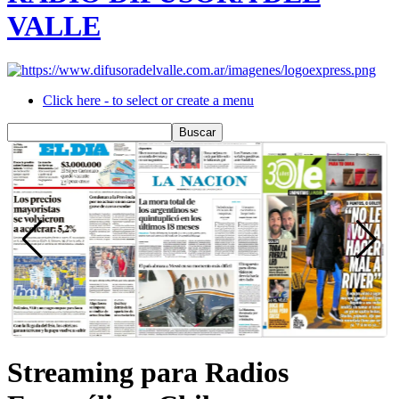
VALLE
Click here - to select or create a menu
Streaming para Radios