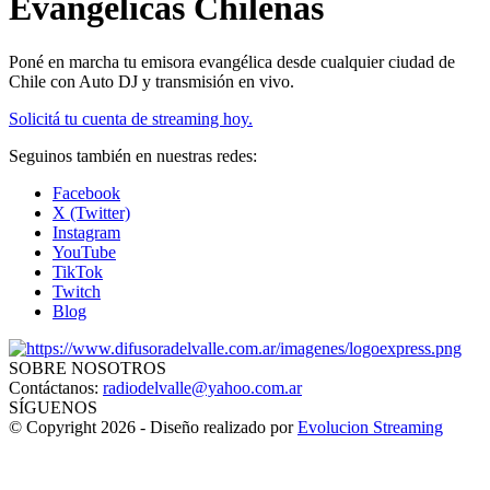
Evangélicas Chilenas
Poné en marcha tu emisora evangélica desde cualquier ciudad de
Chile con Auto DJ y transmisión en vivo.
Solicitá tu cuenta de streaming hoy.
Seguinos también en nuestras redes:
Facebook
X (Twitter)
Instagram
YouTube
TikTok
Twitch
Blog
SOBRE NOSOTROS
Contáctanos:
radiodelvalle@yahoo.com.ar
SÍGUENOS
© Copyright 2026 - Diseño realizado por
Evolucion Streaming