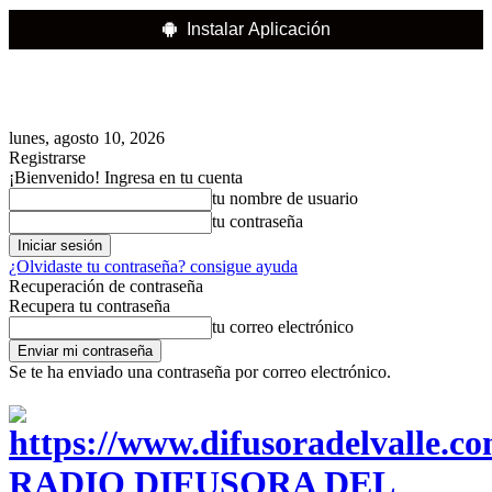
Instalar Aplicación
lunes, agosto 10, 2026
Registrarse
¡Bienvenido! Ingresa en tu cuenta
tu nombre de usuario
tu contraseña
¿Olvidaste tu contraseña? consigue ayuda
Recuperación de contraseña
Recupera tu contraseña
tu correo electrónico
Se te ha enviado una contraseña por correo electrónico.
RADIO DIFUSORA DEL