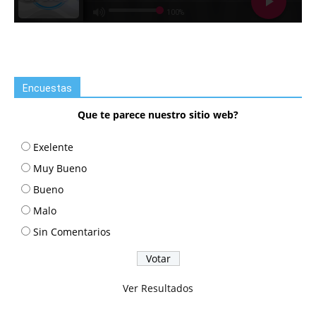
Encuestas
Que te parece nuestro sitio web?
Exelente
Muy Bueno
Bueno
Malo
Sin Comentarios
Ver Resultados