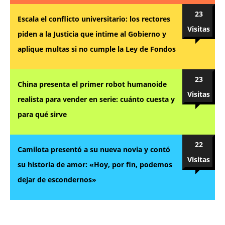
23
Escala el conflicto universitario: los rectores
Visitas
piden a la Justicia que intime al Gobierno y
aplique multas si no cumple la Ley de Fondos
23
China presenta el primer robot humanoide
Visitas
realista para vender en serie: cuánto cuesta y
para qué sirve
22
Camilota presentó a su nueva novia y contó
Visitas
su historia de amor: «Hoy, por fin, podemos
dejar de escondernos»