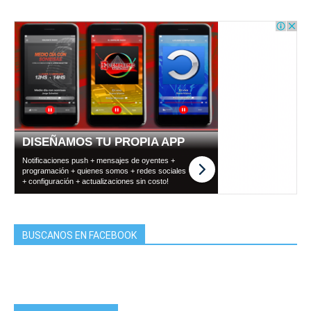
BUSCANOS EN FACEBOOK