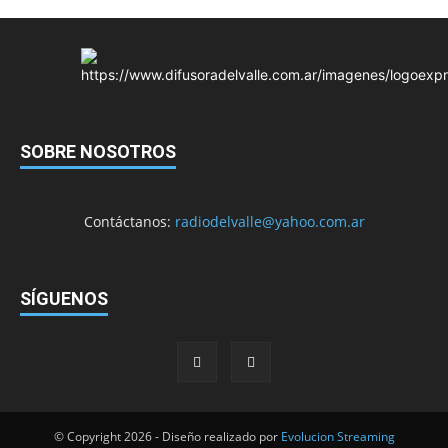
SOBRE NOSOTROS
Contáctanos:
radiodelvalle@yahoo.com.ar
SÍGUENOS
© Copyright 2026 - Diseño realizado por
Evolucion Streaming