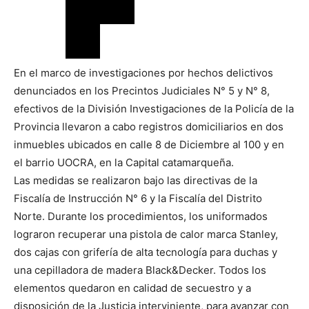
En el marco de investigaciones por hechos delictivos
denunciados en los Precintos Judiciales N° 5 y N° 8,
efectivos de la División Investigaciones de la Policía de la
Provincia llevaron a cabo registros domiciliarios en dos
inmuebles ubicados en calle 8 de Diciembre al 100 y en
el barrio UOCRA, en la Capital catamarqueña.
Las medidas se realizaron bajo las directivas de la
Fiscalía de Instrucción N° 6 y la Fiscalía del Distrito
Norte. Durante los procedimientos, los uniformados
lograron recuperar una pistola de calor marca Stanley,
dos cajas con grifería de alta tecnología para duchas y
una cepilladora de madera Black&Decker. Todos los
elementos quedaron en calidad de secuestro y a
disposición de la Justicia interviniente, para avanzar con