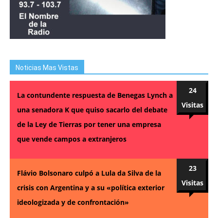
Noticias Mas Vistas
24
La contundente respuesta de Benegas Lynch a
Visitas
una senadora K que quiso sacarlo del debate
de la Ley de Tierras por tener una empresa
que vende campos a extranjeros
23
Flávio Bolsonaro culpó a Lula da Silva de la
Visitas
crisis con Argentina y a su «política exterior
ideologizada y de confrontación»