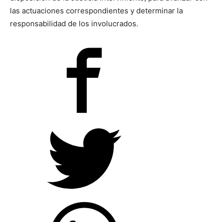
las actuaciones correspondientes y determinar la
responsabilidad de los involucrados.