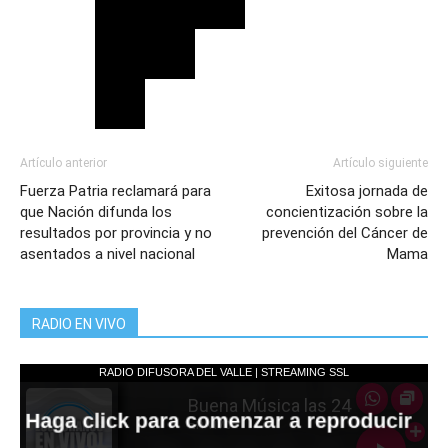
Artículo anterior
Artículo siguiente
Fuerza Patria reclamará para
Exitosa jornada de
que Nación difunda los
concientización sobre la
resultados por provincia y no
prevención del Cáncer de
asentados a nivel nacional
Mama
RADIO EN VIVO