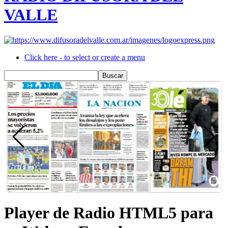
VALLE
Click here - to select or create a menu
Player de Radio HTML5 para