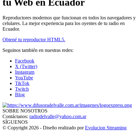
tu Web en Ecuador
Reproductores modernos que funcionan en todos los navegadores y
celulares. La mejor experiencia para los oyentes de tu radio en
Ecuador.
Obtené tu reproductor HTML5.
Seguinos también en nuestras redes:
Facebook
X (Twitter)
Instagram
YouTube
TikTok
Twitch
Blog
SOBRE NOSOTROS
Contáctanos:
radiodelvalle@yahoo.com.ar
SÍGUENOS
© Copyright 2026 - Diseño realizado por
Evolucion Streaming