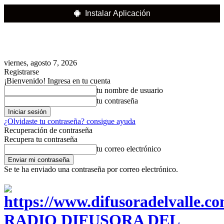
Instalar Aplicación
viernes, agosto 7, 2026
Registrarse
¡Bienvenido! Ingresa en tu cuenta
tu nombre de usuario
tu contraseña
¿Olvidaste tu contraseña? consigue ayuda
Recuperación de contraseña
Recupera tu contraseña
tu correo electrónico
Se te ha enviado una contraseña por correo electrónico.
RADIO DIFUSORA DEL