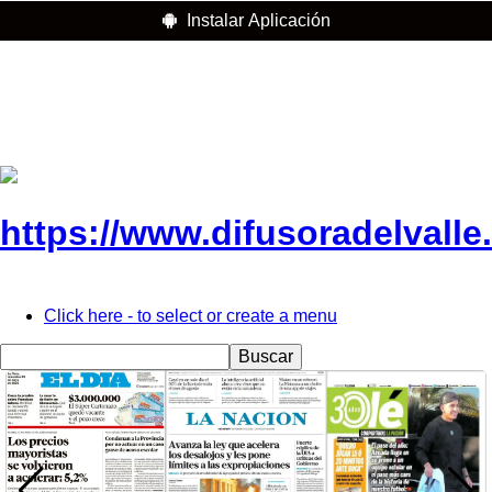
Instalar Aplicación
Click here - to select or create a menu