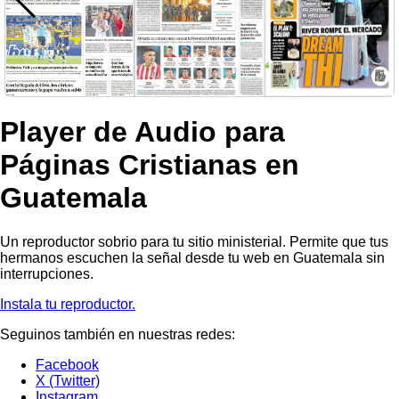
Player de Audio para
Páginas Cristianas en
Guatemala
Un reproductor sobrio para tu sitio ministerial. Permite que tus
hermanos escuchen la señal desde tu web en Guatemala sin
interrupciones.
Instala tu reproductor.
Seguinos también en nuestras redes:
Facebook
X (Twitter)
Instagram