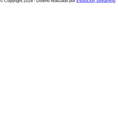
© Copyright 2026 - Diseño realizado por
Evolucion Streaming