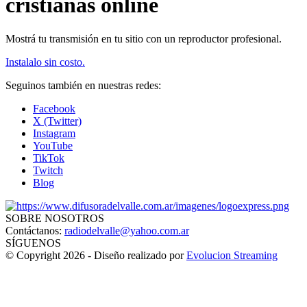
cristianas online
Mostrá tu transmisión en tu sitio con un reproductor profesional.
Instalalo sin costo.
Seguinos también en nuestras redes:
Facebook
X (Twitter)
Instagram
YouTube
TikTok
Twitch
Blog
SOBRE NOSOTROS
Contáctanos:
radiodelvalle@yahoo.com.ar
SÍGUENOS
© Copyright 2026 - Diseño realizado por
Evolucion Streaming