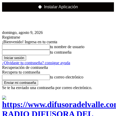
Instalar Aplicación
domingo, agosto 9, 2026
Registrarse
¡Bienvenido! Ingresa en tu cuenta
tu nombre de usuario
tu contraseña
¿Olvidaste tu contraseña? consigue ayuda
Recuperación de contraseña
Recupera tu contraseña
tu correo electrónico
Se te ha enviado una contraseña por correo electrónico.
RADIO DIFUSORA DEL