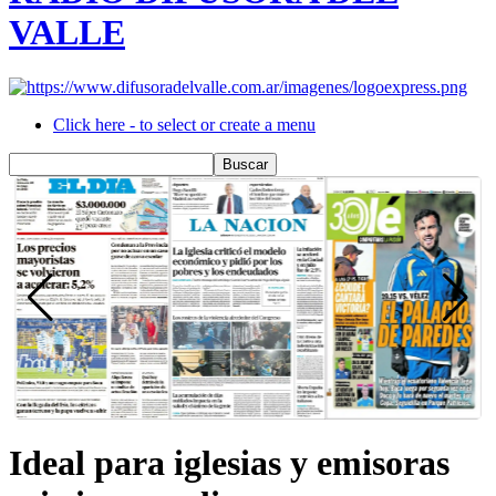
VALLE
Click here - to select or create a menu
Ideal para iglesias y emisoras