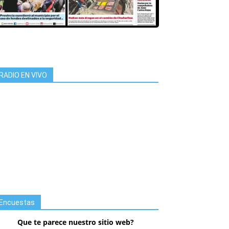
RADIO EN VIVO
Encuestas
Que te parece nuestro sitio web?