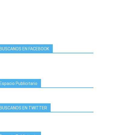
BUSCANOS EN FACEBOOK
Espacio Publicitario
BUSCANOS EN TWITTER