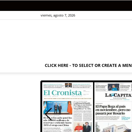
viernes, agosto 7, 2026
CLICK HERE - TO SELECT OR CREATE A ME