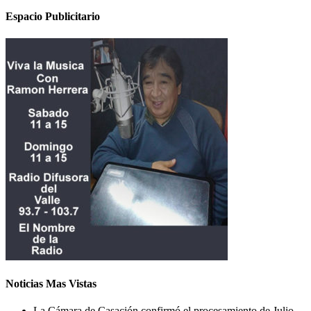
Espacio Publicitario
Noticias Mas Vistas
La Cámara de Casación confirmó el procesamiento de Julio