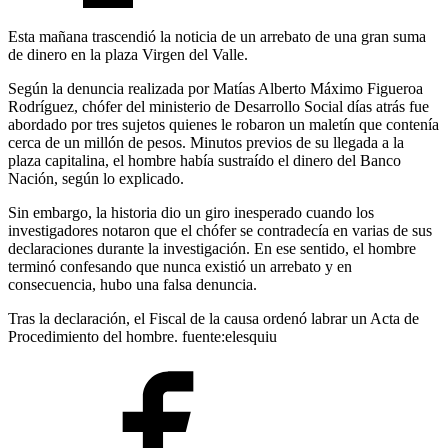
Esta mañana trascendió la noticia de un arrebato de una gran suma
de dinero en la plaza Virgen del Valle.
Según la denuncia realizada por Matías Alberto Máximo Figueroa
Rodríguez, chófer del ministerio de Desarrollo Social días atrás fue
abordado por tres sujetos quienes le robaron un maletín que contenía
cerca de un millón de pesos. Minutos previos de su llegada a la
plaza capitalina, el hombre había sustraído el dinero del Banco
Nación, según lo explicado.
Sin embargo, la historia dio un giro inesperado cuando los
investigadores notaron que el chófer se contradecía en varias de sus
declaraciones durante la investigación. En ese sentido, el hombre
terminó confesando que nunca existió un arrebato y en
consecuencia, hubo una falsa denuncia.
Tras la declaración, el Fiscal de la causa ordenó labrar un Acta de
Procedimiento del hombre. fuente:elesquiu