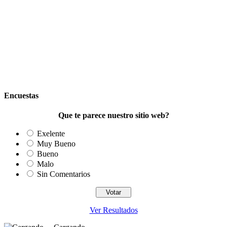
Encuestas
Que te parece nuestro sitio web?
Exelente
Muy Bueno
Bueno
Malo
Sin Comentarios
Ver Resultados