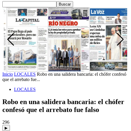
Inicio
LOCALES
Robo en una salidera bancaria: el chófer confesó
que el arrebato fue...
LOCALES
Robo en una salidera bancaria: el chófer
confesó que el arrebato fue falso
296
▶