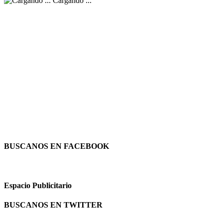
Cargando ...
BUSCANOS EN FACEBOOK
Espacio Publicitario
BUSCANOS EN TWITTER