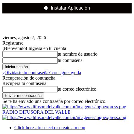
Instalar Aplicación
viernes, agosto 7, 2026
Registrarse
¡Bienvenido! Ingresa en tu cuenta
tu nombre de usuario
tu contraseña
¿Olvidaste tu contraseña? consigue ayuda
Recuperación de contraseña
Recupera tu contraseña
tu correo electrónico
Se te ha enviado una contraseña por correo electrónico.
RADIO DIFUSORA DEL VALLE
Click here - to select or create a menu