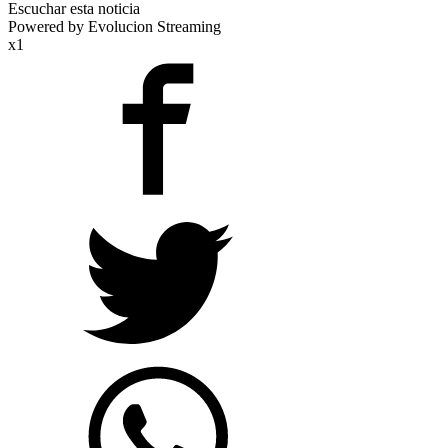
Escuchar esta noticia
Powered by Evolucion Streaming
x1