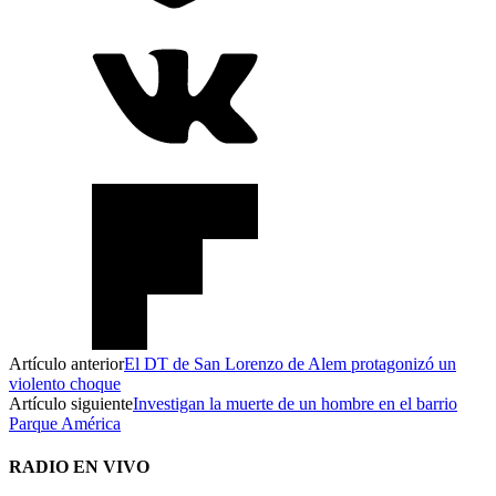
Artículo anterior
El DT de San Lorenzo de Alem protagonizó un
violento choque
Artículo siguiente
Investigan la muerte de un hombre en el barrio
Parque América
RADIO EN VIVO