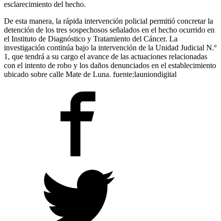
esclarecimiento del hecho.
De esta manera, la rápida intervención policial permitió concretar la
detención de los tres sospechosos señalados en el hecho ocurrido en
el Instituto de Diagnóstico y Tratamiento del Cáncer. La
investigación continúa bajo la intervención de la Unidad Judicial N.º
1, que tendrá a su cargo el avance de las actuaciones relacionadas
con el intento de robo y los daños denunciados en el establecimiento
ubicado sobre calle Mate de Luna. fuente:launiondigital