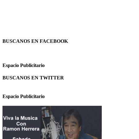
BUSCANOS EN FACEBOOK
Espacio Publicitario
BUSCANOS EN TWITTER
Espacio Publicitario