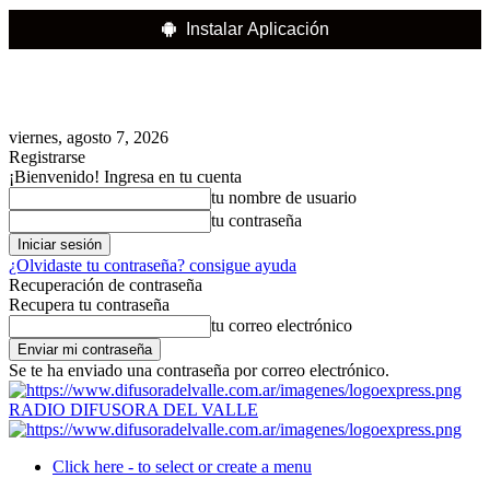
Instalar Aplicación
viernes, agosto 7, 2026
Registrarse
¡Bienvenido! Ingresa en tu cuenta
tu nombre de usuario
tu contraseña
¿Olvidaste tu contraseña? consigue ayuda
Recuperación de contraseña
Recupera tu contraseña
tu correo electrónico
Se te ha enviado una contraseña por correo electrónico.
RADIO DIFUSORA DEL VALLE
Click here - to select or create a menu