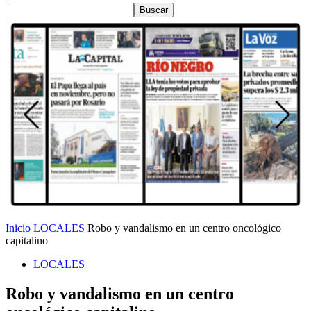
Inicio
LOCALES
Robo y vandalismo en un centro oncológico
capitalino
LOCALES
Robo y vandalismo en un centro