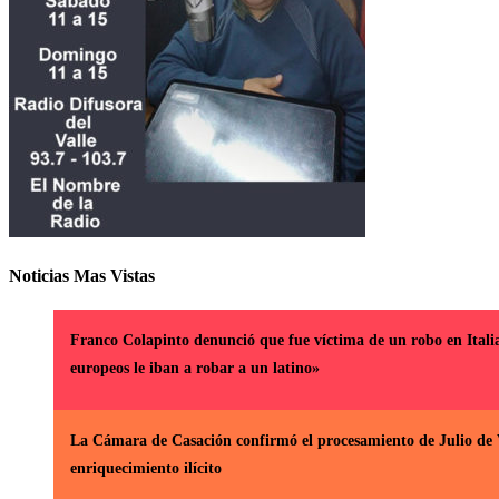
Noticias Mas Vistas
Franco Colapinto denunció que fue víctima de un robo en Itali
europeos le iban a robar a un latino»
La Cámara de Casación confirmó el procesamiento de Julio de 
enriquecimiento ilícito