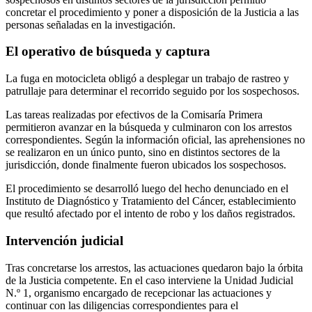
concretar el procedimiento y poner a disposición de la Justicia a las
personas señaladas en la investigación.
El operativo de búsqueda y captura
La fuga en motocicleta obligó a desplegar un trabajo de rastreo y
patrullaje para determinar el recorrido seguido por los sospechosos.
Las tareas realizadas por efectivos de la Comisaría Primera
permitieron avanzar en la búsqueda y culminaron con los arrestos
correspondientes. Según la información oficial, las aprehensiones no
se realizaron en un único punto, sino en distintos sectores de la
jurisdicción, donde finalmente fueron ubicados los sospechosos.
El procedimiento se desarrolló luego del hecho denunciado en el
Instituto de Diagnóstico y Tratamiento del Cáncer, establecimiento
que resultó afectado por el intento de robo y los daños registrados.
Intervención judicial
Tras concretarse los arrestos, las actuaciones quedaron bajo la órbita
de la Justicia competente. En el caso interviene la Unidad Judicial
N.º 1, organismo encargado de recepcionar las actuaciones y
continuar con las diligencias correspondientes para el