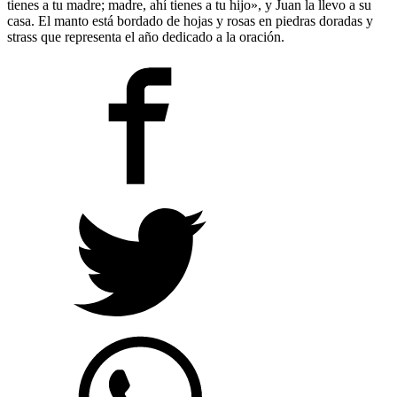
tienes a tu madre; madre, ahí tienes a tu hijo», y Juan la llevo a su
casa. El manto está bordado de hojas y rosas en piedras doradas y
strass que representa el año dedicado a la oración.