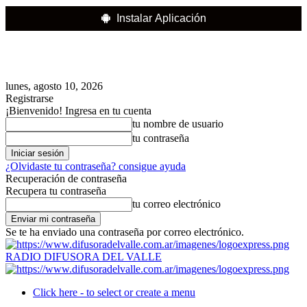
Instalar Aplicación
lunes, agosto 10, 2026
Registrarse
¡Bienvenido! Ingresa en tu cuenta
tu nombre de usuario
tu contraseña
¿Olvidaste tu contraseña? consigue ayuda
Recuperación de contraseña
Recupera tu contraseña
tu correo electrónico
Se te ha enviado una contraseña por correo electrónico.
RADIO DIFUSORA DEL VALLE
Click here - to select or create a menu