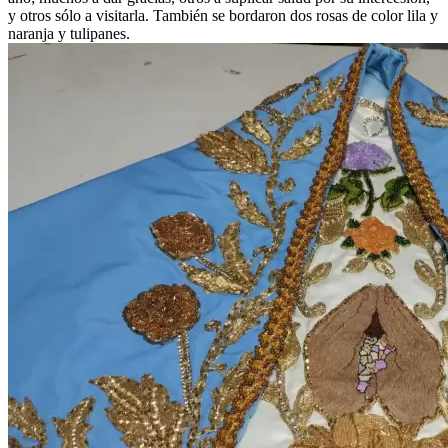
y otros sólo a visitarla. También se bordaron dos rosas de color lila y
naranja y tulipanes.