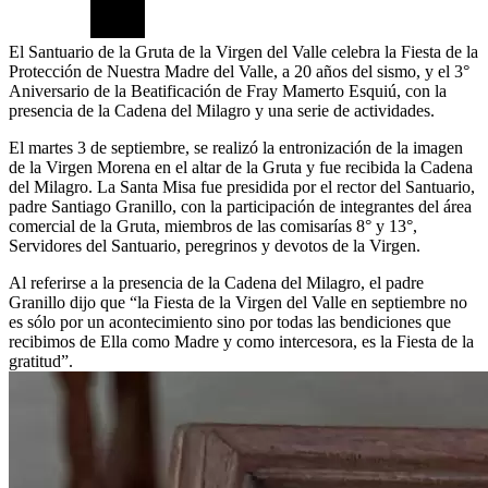
El Santuario de la Gruta de la Virgen del Valle celebra la Fiesta de la
Protección de Nuestra Madre del Valle, a 20 años del sismo, y el 3°
Aniversario de la Beatificación de Fray Mamerto Esquiú, con la
presencia de la Cadena del Milagro y una serie de actividades.
El martes 3 de septiembre, se realizó la entronización de la imagen
de la Virgen Morena en el altar de la Gruta y fue recibida la Cadena
del Milagro. La Santa Misa fue presidida por el rector del Santuario,
padre Santiago Granillo, con la participación de integrantes del área
comercial de la Gruta, miembros de las comisarías 8° y 13°,
Servidores del Santuario, peregrinos y devotos de la Virgen.
Al referirse a la presencia de la Cadena del Milagro, el padre
Granillo dijo que “la Fiesta de la Virgen del Valle en septiembre no
es sólo por un acontecimiento sino por todas las bendiciones que
recibimos de Ella como Madre y como intercesora, es la Fiesta de la
gratitud”.