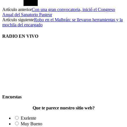
Artículo anterior
Con una gran convocatoria, inició el Congreso
Anual del Sanatorio Pasteur
Artículo siguiente
Robo en el Malbrán: se llevaron herramientas y la
mochila del encargado
RADIO EN VIVO
Encuestas
Que te parece nuestro sitio web?
Exelente
Muy Bueno