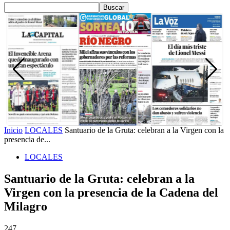
Inicio
LOCALES
Santuario de la Gruta: celebran a la Virgen con la
presencia de...
LOCALES
Santuario de la Gruta: celebran a la
Virgen con la presencia de la Cadena del
Milagro
247