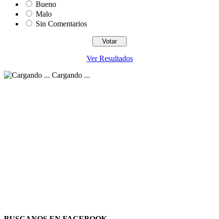
Bueno
Malo
Sin Comentarios
Ver Resultados
Cargando ...
BUSCANOS EN FACEBOOK