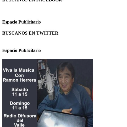
Espacio Publicitario
BUSCANOS EN TWITTER
Espacio Publicitario