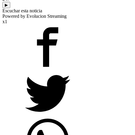
▶
Escuchar esta noticia
Powered by Evolucion Streaming
x1