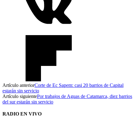
Artículo anterior
Corte de Ec Sapem: casi 20 barrios de Capital
estarán sin servicio
Artículo siguiente
Por trabajos de Aguas de Catamarca, diez barrios
del sur estarán sin servicio
RADIO EN VIVO