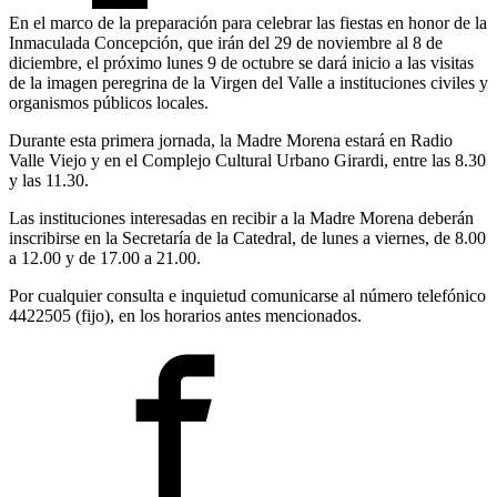
En el marco de la preparación para celebrar las fiestas en honor de la
Inmaculada Concepción, que irán del 29 de noviembre al 8 de
diciembre, el próximo lunes 9 de octubre se dará inicio a las visitas
de la imagen peregrina de la Virgen del Valle a instituciones civiles y
organismos públicos locales.
Durante esta primera jornada, la Madre Morena estará en Radio
Valle Viejo y en el Complejo Cultural Urbano Girardi, entre las 8.30
y las 11.30.
Las instituciones interesadas en recibir a la Madre Morena deberán
inscribirse en la Secretaría de la Catedral, de lunes a viernes, de 8.00
a 12.00 y de 17.00 a 21.00.
Por cualquier consulta e inquietud comunicarse al número telefónico
4422505 (fijo), en los horarios antes mencionados.