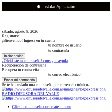
Instalar Aplicación
sábado, agosto 8, 2026
Registrarse
¡Bienvenido! Ingresa en tu cuenta
tu nombre de usuario
tu contraseña
¿Olvidaste tu contraseña? consigue ayuda
Recuperación de contraseña
Recupera tu contraseña
tu correo electrónico
Se te ha enviado una contraseña por correo electrónico.
RADIO DIFUSORA DEL VALLE
Click here - to select or create a menu