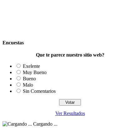
Encuestas
Que te parece nuestro sitio web?
Exelente
Muy Bueno
Bueno
Malo
Sin Comentarios
Ver Resultados
Cargando ...