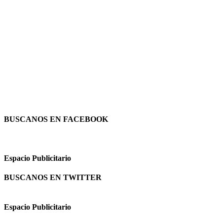
BUSCANOS EN FACEBOOK
Espacio Publicitario
BUSCANOS EN TWITTER
Espacio Publicitario