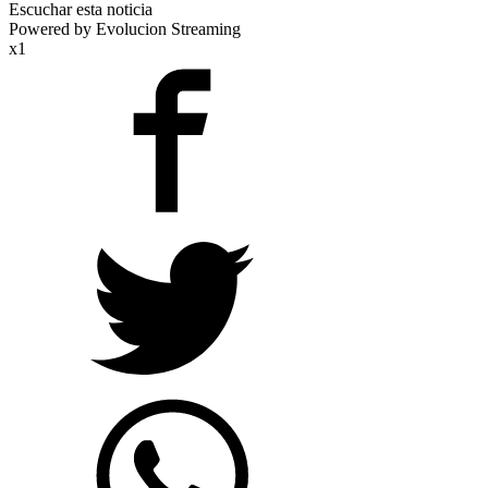
Escuchar esta noticia
Powered by Evolucion Streaming
x1