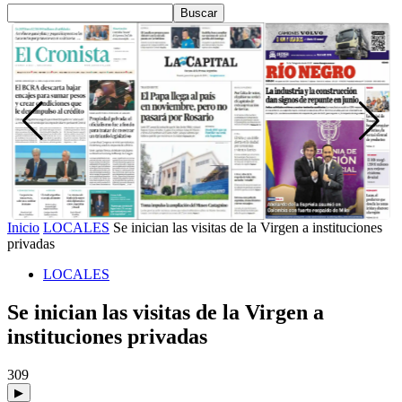
Inicio
LOCALES
Se inician las visitas de la Virgen a instituciones
privadas
LOCALES
Se inician las visitas de la Virgen a
instituciones privadas
309
▶