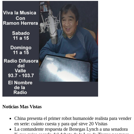
Noticias Mas Vistas
China presenta el primer robot humanoide realista para vender
en serie: cuánto cuesta y para qué sirve
20 Visitas
La contundente respuesta de Benegas Lynch a una senadora