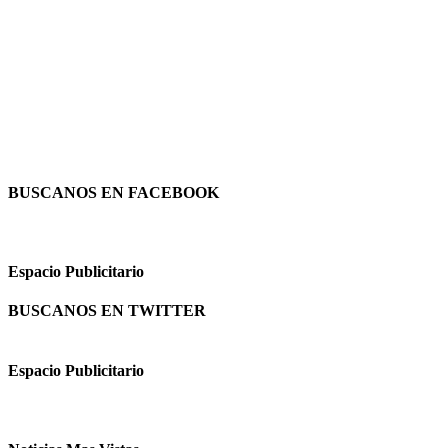
BUSCANOS EN FACEBOOK
Espacio Publicitario
BUSCANOS EN TWITTER
Espacio Publicitario