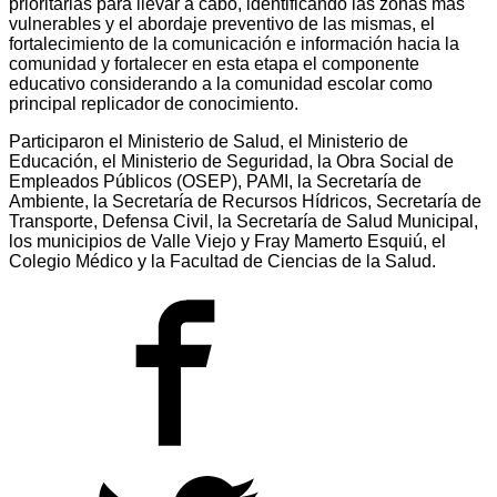
prioritarias para llevar a cabo, identificando las zonas más
vulnerables y el abordaje preventivo de las mismas, el
fortalecimiento de la comunicación e información hacia la
comunidad y fortalecer en esta etapa el componente
educativo considerando a la comunidad escolar como
principal replicador de conocimiento.
Participaron el Ministerio de Salud, el Ministerio de
Educación, el Ministerio de Seguridad, la Obra Social de
Empleados Públicos (OSEP), PAMI, la Secretaría de
Ambiente, la Secretaría de Recursos Hídricos, Secretaría de
Transporte, Defensa Civil, la Secretaría de Salud Municipal,
los municipios de Valle Viejo y Fray Mamerto Esquiú, el
Colegio Médico y la Facultad de Ciencias de la Salud.