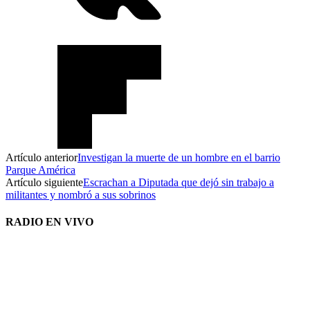
Artículo anterior
Investigan la muerte de un hombre en el barrio
Parque América
Artículo siguiente
Escrachan a Diputada que dejó sin trabajo a
militantes y nombró a sus sobrinos
RADIO EN VIVO