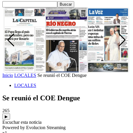
Inicio
LOCALES
Se reunió el COE Dengue
LOCALES
Se reunió el COE Dengue
265
▶
Escuchar esta noticia
Powered by Evolucion Streaming
x1