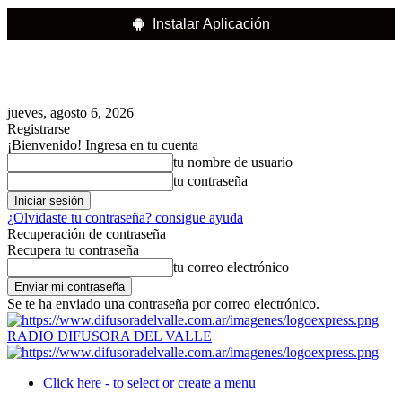
Instalar Aplicación
jueves, agosto 6, 2026
Registrarse
¡Bienvenido! Ingresa en tu cuenta
tu nombre de usuario
tu contraseña
¿Olvidaste tu contraseña? consigue ayuda
Recuperación de contraseña
Recupera tu contraseña
tu correo electrónico
Se te ha enviado una contraseña por correo electrónico.
RADIO DIFUSORA DEL VALLE
Click here - to select or create a menu