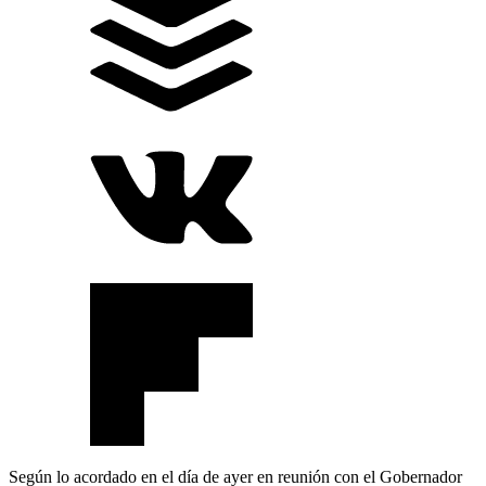
Según lo acordado en el día de ayer en reunión con el Gobernador