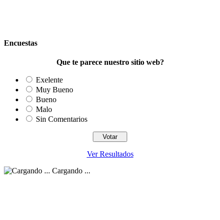
Encuestas
Que te parece nuestro sitio web?
Exelente
Muy Bueno
Bueno
Malo
Sin Comentarios
Ver Resultados
Cargando ...