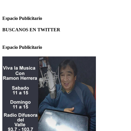
Espacio Publicitario
BUSCANOS EN TWITTER
Espacio Publicitario