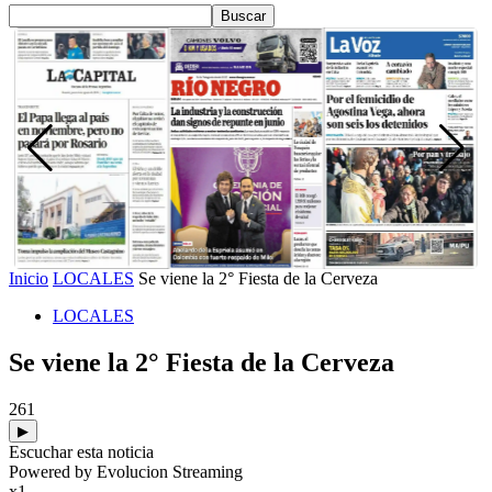
Inicio
LOCALES
Se viene la 2° Fiesta de la Cerveza
LOCALES
Se viene la 2° Fiesta de la Cerveza
261
▶
Escuchar esta noticia
Powered by Evolucion Streaming
x1