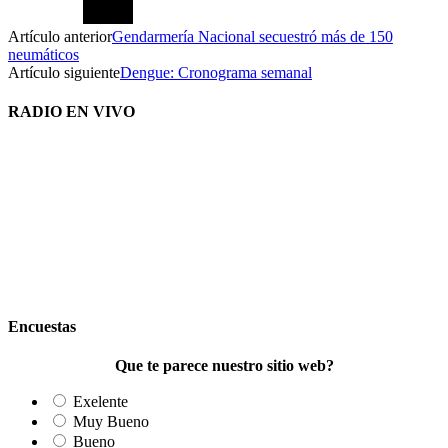
Artículo anterior
Gendarmería Nacional secuestró más de 150
neumáticos
Artículo siguiente
Dengue: Cronograma semanal
RADIO EN VIVO
Encuestas
Que te parece nuestro sitio web?
Exelente
Muy Bueno
Bueno