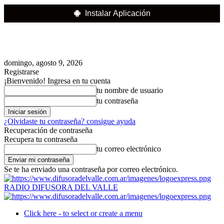
Instalar Aplicación
domingo, agosto 9, 2026
Registrarse
¡Bienvenido! Ingresa en tu cuenta
tu nombre de usuario
tu contraseña
¿Olvidaste tu contraseña? consigue ayuda
Recuperación de contraseña
Recupera tu contraseña
tu correo electrónico
Se te ha enviado una contraseña por correo electrónico.
RADIO DIFUSORA DEL VALLE
Click here - to select or create a menu