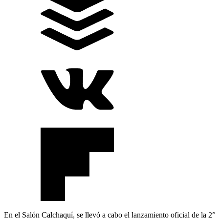
En el Salón Calchaquí, se llevó a cabo el lanzamiento oficial de la 2°