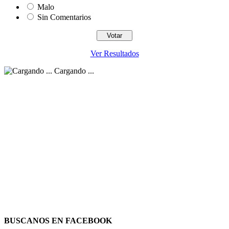
Malo
Sin Comentarios
Ver Resultados
Cargando ...
BUSCANOS EN FACEBOOK