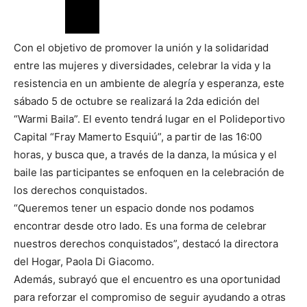
Con el objetivo de promover la unión y la solidaridad
entre las mujeres y diversidades, celebrar la vida y la
resistencia en un ambiente de alegría y esperanza, este
sábado 5 de octubre se realizará la 2da edición del
“Warmi Baila”. El evento tendrá lugar en el Polideportivo
Capital “Fray Mamerto Esquiú”, a partir de las 16:00
horas, y busca que, a través de la danza, la música y el
baile las participantes se enfoquen en la celebración de
los derechos conquistados.
“Queremos tener un espacio donde nos podamos
encontrar desde otro lado. Es una forma de celebrar
nuestros derechos conquistados”, destacó la directora
del Hogar, Paola Di Giacomo.
Además, subrayó que el encuentro es una oportunidad
para reforzar el compromiso de seguir ayudando a otras