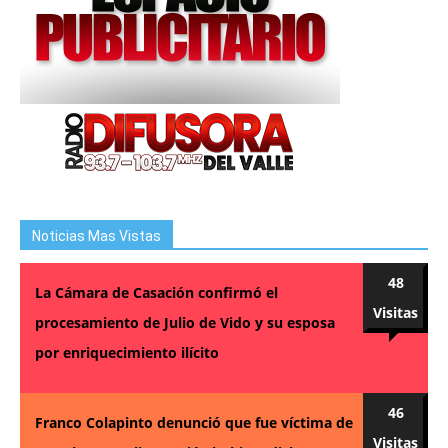
Noticias Mas Vistas
48
La Cámara de Casación confirmó el
Visitas
procesamiento de Julio de Vido y su esposa
por enriquecimiento ilícito
46
Franco Colapinto denunció que fue víctima de
Visitas