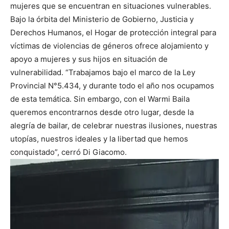
mujeres que se encuentran en situaciones vulnerables.
Bajo la órbita del Ministerio de Gobierno, Justicia y
Derechos Humanos, el Hogar de protección integral para
víctimas de violencias de géneros ofrece alojamiento y
apoyo a mujeres y sus hijos en situación de
vulnerabilidad. “Trabajamos bajo el marco de la Ley
Provincial N°5.434, y durante todo el año nos ocupamos
de esta temática. Sin embargo, con el Warmi Baila
queremos encontrarnos desde otro lugar, desde la
alegría de bailar, de celebrar nuestras ilusiones, nuestras
utopías, nuestros ideales y la libertad que hemos
conquistado”, cerró Di Giacomo.