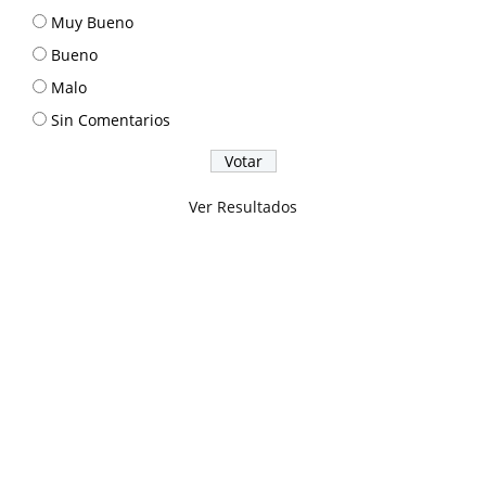
Muy Bueno
Bueno
Malo
Sin Comentarios
Ver Resultados