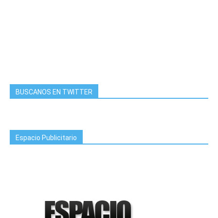
BUSCANOS EN TWITTER
Espacio Publicitario