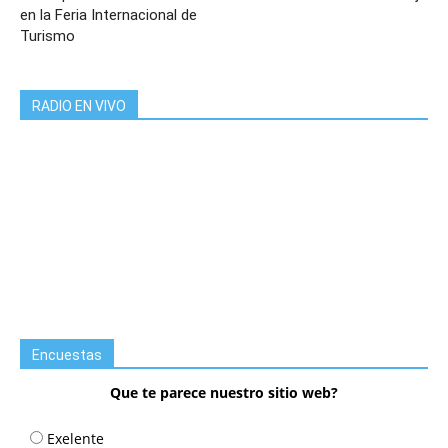
en la Feria Internacional de
Turismo
RADIO EN VIVO
Encuestas
Que te parece nuestro sitio web?
Exelente