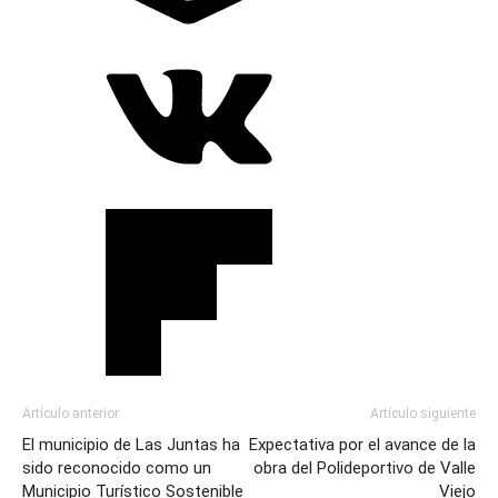
Artículo anterior
Artículo siguiente
El municipio de Las Juntas ha
Expectativa por el avance de la
sido reconocido como un
obra del Polideportivo de Valle
Municipio Turístico Sostenible
Viejo