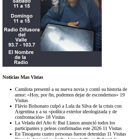
Noticias Mas Vistas
Camilota presentó a su nueva novia y contó su historia de
amor: «Hoy, por fin, podemos dejar de escondernos»
19
Visitas
Flávio Bolsonaro culpó a Lula da Silva de la crisis con
Argentina y a su «política exterior ideologizada y de
confrontación»
18 Visitas
La Velada del Año 6: Ibai Llanos anunció todos los
participantes y peleas confirmadas este 2026
11 Visitas
En Tinogasta cuatro personas fueron detenidas
11 Visitas