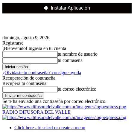
Instalar Aplicación
domingo, agosto 9, 2026
Registrarse
¡Bienvenido! Ingresa en tu cuenta
tu nombre de usuario
tu contraseña
¿Olvidaste tu contraseña? consigue ayuda
Recuperación de contraseña
Recupera tu contraseña
tu correo electrónico
Se te ha enviado una contraseña por correo electrónico.
RADIO DIFUSORA DEL VALLE
Click here - to select or create a menu