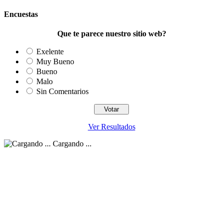
Encuestas
Que te parece nuestro sitio web?
Exelente
Muy Bueno
Bueno
Malo
Sin Comentarios
Ver Resultados
Cargando ...