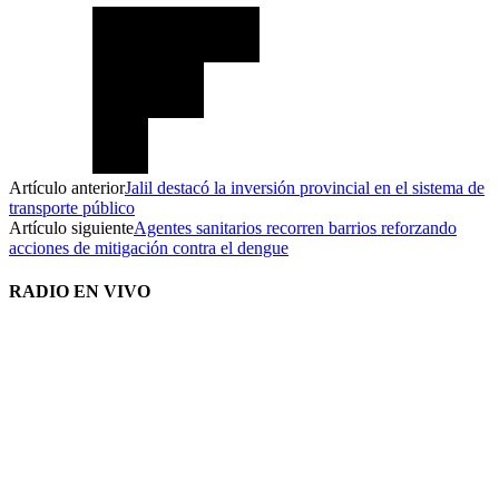
Artículo anterior
Jalil destacó la inversión provincial en el sistema de
transporte público
Artículo siguiente
Agentes sanitarios recorren barrios reforzando
acciones de mitigación contra el dengue
RADIO EN VIVO