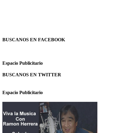
BUSCANOS EN FACEBOOK
Espacio Publicitario
BUSCANOS EN TWITTER
Espacio Publicitario