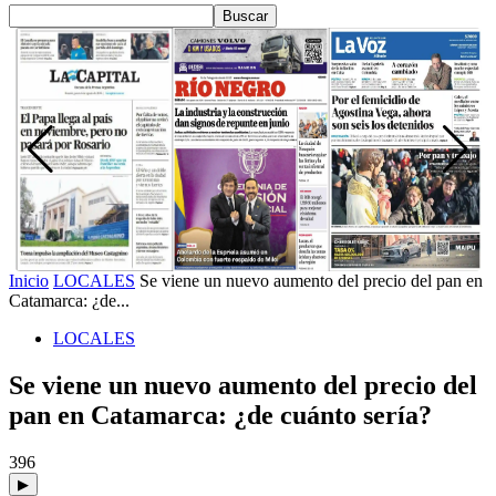
Inicio
LOCALES
Se viene un nuevo aumento del precio del pan en
Catamarca: ¿de...
LOCALES
Se viene un nuevo aumento del precio del
pan en Catamarca: ¿de cuánto sería?
396
▶