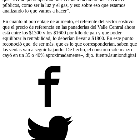
públicos, como ser la luz y el gas, y eso sobre eso que estamos
analizando lo que vamos a hacer”.
En cuanto al porcentaje de aumento, el referente del sector sostuvo
que el precio de referencia en las panaderías del Valle Central ahora
está entre los $1300 y los $1600 por kilo de pan y que poder
equilibrar la rentabilidad, lo deberían llevar a $1800. En este punto
reconoció que, de ser más, que es lo que corresponderían, saben que
las ventas van a seguir bajando. De hecho, el consumo «de marzo
cayó en un 35 o 40% aproximadamente», dijo. fuente.launiondigital