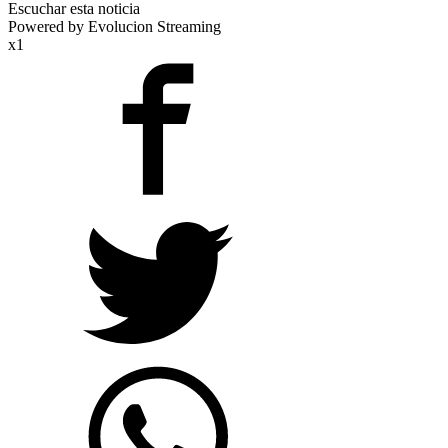
Escuchar esta noticia
Powered by Evolucion Streaming
x1