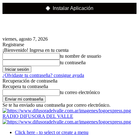
Instalar Aplicación
viernes, agosto 7, 2026
Registrarse
¡Bienvenido! Ingresa en tu cuenta
tu nombre de usuario
tu contraseña
¿Olvidaste tu contraseña? consigue ayuda
Recuperación de contraseña
Recupera tu contraseña
tu correo electrónico
Se te ha enviado una contraseña por correo electrónico.
RADIO DIFUSORA DEL VALLE
Click here - to select or create a menu