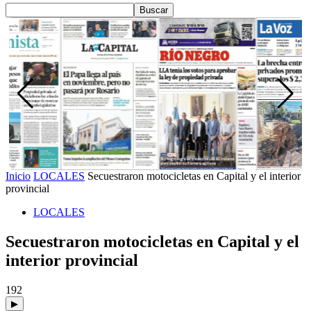
Inicio
LOCALES
Secuestraron motocicletas en Capital y el interior
provincial
LOCALES
Secuestraron motocicletas en Capital y el
interior provincial
192
▶