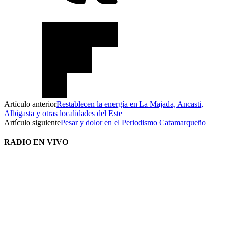
Artículo anterior
Restablecen la energía en La Majada, Ancasti,
Albigasta y otras localidades del Este
Artículo siguiente
Pesar y dolor en el Periodismo Catamarqueño
RADIO EN VIVO