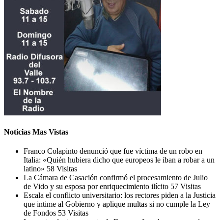
Noticias Mas Vistas
Franco Colapinto denunció que fue víctima de un robo en
Italia: «Quién hubiera dicho que europeos le iban a robar a un
latino»
58 Visitas
La Cámara de Casación confirmó el procesamiento de Julio
de Vido y su esposa por enriquecimiento ilícito
57 Visitas
Escala el conflicto universitario: los rectores piden a la Justicia
que intime al Gobierno y aplique multas si no cumple la Ley
de Fondos
53 Visitas