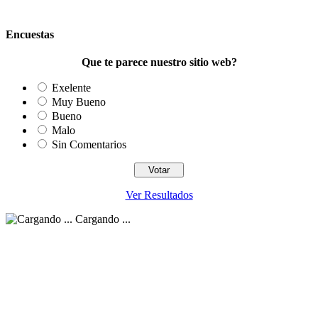
Encuestas
Que te parece nuestro sitio web?
Exelente
Muy Bueno
Bueno
Malo
Sin Comentarios
Ver Resultados
Cargando ...