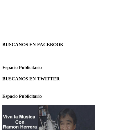
BUSCANOS EN FACEBOOK
Espacio Publicitario
BUSCANOS EN TWITTER
Espacio Publicitario