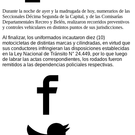
Durante la noche de ayer y la madrugada de hoy, numerarios de las
Seccionales Décima Segunda de la Capital, y de las Comisarías
Departamentales Recreo y Belén, realizaron recorridos preventivos
y controles vehiculares en distintos puntos de sus jurisdicciones.
Al finalizar, los uniformados incautaron diez (10)
motocicletas de distintas marcas y cilindradas, en virtud que
sus conductores infringieran las disposiciones establecidas
en la Ley Nacional de Tránsito N° 24.449, por lo que luego
de labrar las actas correspondientes, los rodados fueron
remitidos a las dependencias policiales respectivas.