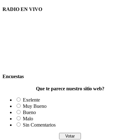
RADIO EN VIVO
Encuestas
Que te parece nuestro sitio web?
Exelente
Muy Bueno
Bueno
Malo
Sin Comentarios