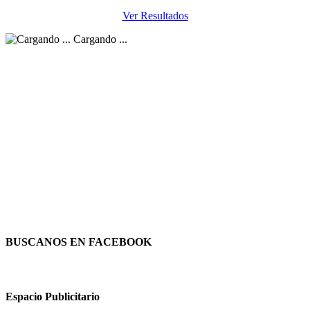
Ver Resultados
Cargando ...
BUSCANOS EN FACEBOOK
Espacio Publicitario