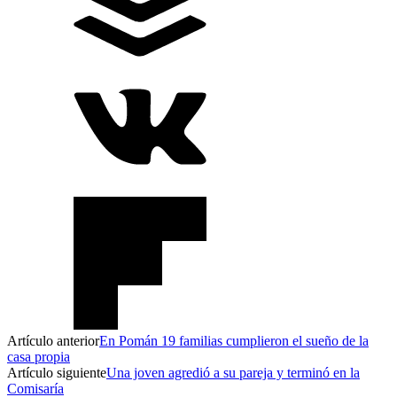
Artículo anterior
En Pomán 19 familias cumplieron el sueño de la
casa propia
Artículo siguiente
Una joven agredió a su pareja y terminó en la
Comisaría