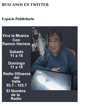
BUSCANOS EN TWITTER
Espacio Publicitario