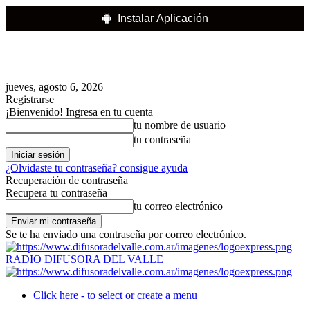
Instalar Aplicación
jueves, agosto 6, 2026
Registrarse
¡Bienvenido! Ingresa en tu cuenta
tu nombre de usuario
tu contraseña
¿Olvidaste tu contraseña? consigue ayuda
Recuperación de contraseña
Recupera tu contraseña
tu correo electrónico
Se te ha enviado una contraseña por correo electrónico.
RADIO DIFUSORA DEL VALLE
Click here - to select or create a menu