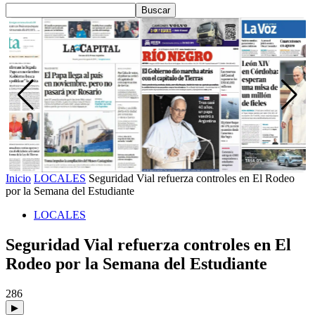
Inicio
LOCALES
Seguridad Vial refuerza controles en El Rodeo
por la Semana del Estudiante
LOCALES
Seguridad Vial refuerza controles en El
Rodeo por la Semana del Estudiante
286
▶