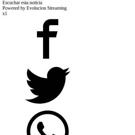
Escuchar esta noticia
Powered by Evolucion Streaming
x1