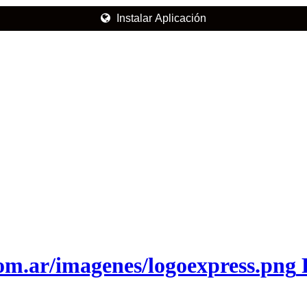
Instalar Aplicación