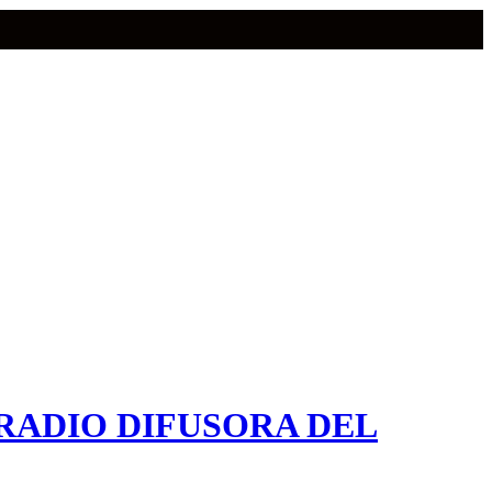
RADIO DIFUSORA DEL