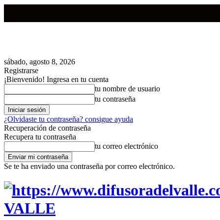
sábado, agosto 8, 2026
Registrarse
¡Bienvenido! Ingresa en tu cuenta
tu nombre de usuario
tu contraseña
¿Olvidaste tu contraseña? consigue ayuda
Recuperación de contraseña
Recupera tu contraseña
tu correo electrónico
Se te ha enviado una contraseña por correo electrónico.
VALLE