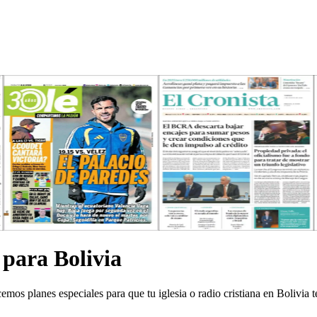
 para Bolivia
mos planes especiales para que tu iglesia o radio cristiana en Bolivia t