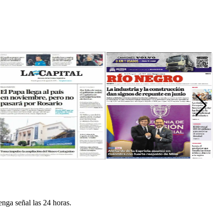
enga señal las 24 horas.