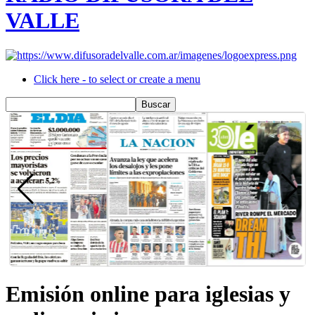
VALLE
Click here - to select or create a menu
Emisión online para iglesias y