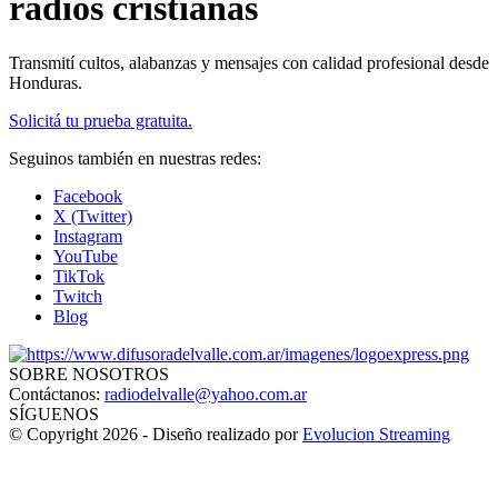
radios cristianas
Transmití cultos, alabanzas y mensajes con calidad profesional desde
Honduras.
Solicitá tu prueba gratuita.
Seguinos también en nuestras redes:
Facebook
X (Twitter)
Instagram
YouTube
TikTok
Twitch
Blog
SOBRE NOSOTROS
Contáctanos:
radiodelvalle@yahoo.com.ar
SÍGUENOS
© Copyright 2026 - Diseño realizado por
Evolucion Streaming