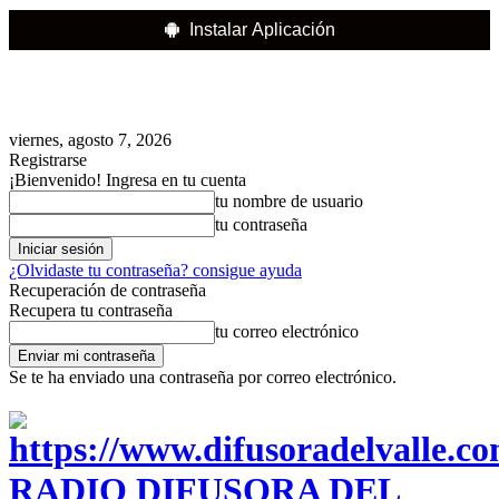
Instalar Aplicación
viernes, agosto 7, 2026
Registrarse
¡Bienvenido! Ingresa en tu cuenta
tu nombre de usuario
tu contraseña
¿Olvidaste tu contraseña? consigue ayuda
Recuperación de contraseña
Recupera tu contraseña
tu correo electrónico
Se te ha enviado una contraseña por correo electrónico.
RADIO DIFUSORA DEL