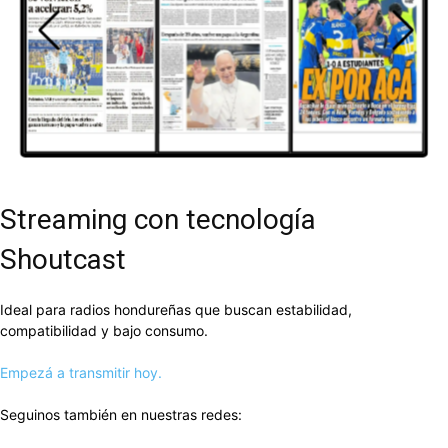
DEL
VALLE
Streaming con tecnología
Shoutcast
Ideal para radios hondureñas que buscan estabilidad,
compatibilidad y bajo consumo.
Empezá a transmitir hoy.
Seguinos también en nuestras redes: