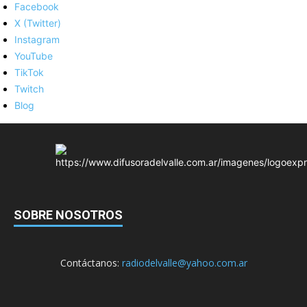
Facebook
X (Twitter)
Instagram
YouTube
TikTok
Twitch
Blog
SOBRE NOSOTROS
Contáctanos:
radiodelvalle@yahoo.com.ar