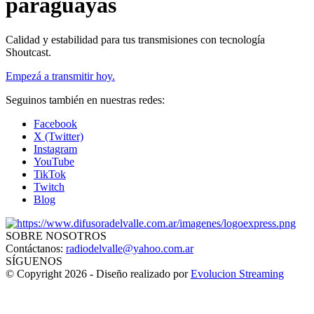
paraguayas
Calidad y estabilidad para tus transmisiones con tecnología
Shoutcast.
Empezá a transmitir hoy.
Seguinos también en nuestras redes:
Facebook
X (Twitter)
Instagram
YouTube
TikTok
Twitch
Blog
SOBRE NOSOTROS
Contáctanos:
radiodelvalle@yahoo.com.ar
SÍGUENOS
© Copyright 2026 - Diseño realizado por
Evolucion Streaming