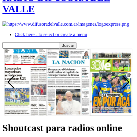
VALLE
Click here - to select or create a menu
Shoutcast para radios online