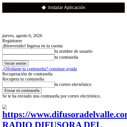
Instalar Aplicación
jueves, agosto 6, 2026
Registrarse
¡Bienvenido! Ingresa en tu cuenta
tu nombre de usuario
tu contraseña
¿Olvidaste tu contraseña? consigue ayuda
Recuperación de contraseña
Recupera tu contraseña
tu correo electrónico
Se te ha enviado una contraseña por correo electrónico.
RADIO DIFUSORA DEL