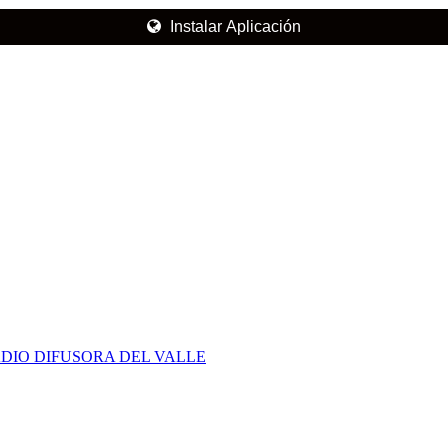
Instalar Aplicación
DIO DIFUSORA DEL VALLE