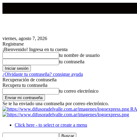
viernes, agosto 7, 2026
Registrarse
¡Bienvenido! Ingresa en tu cuenta
tu nombre de usuario
tu contraseña
¿Olvidaste tu contraseña? consigue ayuda
Recuperación de contraseña
Recupera tu contraseña
tu correo electrónico
Se te ha enviado una contraseña por correo electrónico.
RA
Click here - to select or create a menu