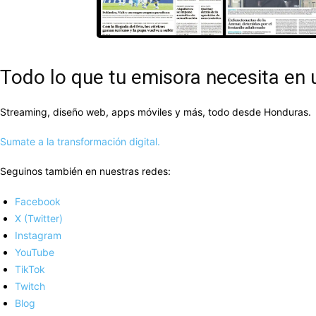
Todo lo que tu emisora necesita en 
Streaming, diseño web, apps móviles y más, todo desde Honduras.
Sumate a la transformación digital.
Seguinos también en nuestras redes:
Facebook
X (Twitter)
Instagram
YouTube
TikTok
Twitch
Blog