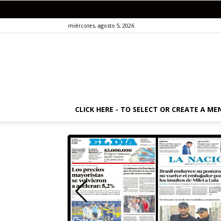
miércoles, agosto 5, 2026
CLICK HERE - TO SELECT OR CREATE A ME