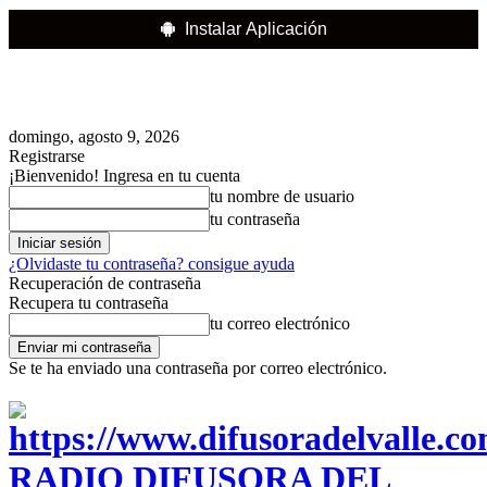
Instalar Aplicación
domingo, agosto 9, 2026
Registrarse
¡Bienvenido! Ingresa en tu cuenta
tu nombre de usuario
tu contraseña
¿Olvidaste tu contraseña? consigue ayuda
Recuperación de contraseña
Recupera tu contraseña
tu correo electrónico
Se te ha enviado una contraseña por correo electrónico.
RADIO DIFUSORA DEL