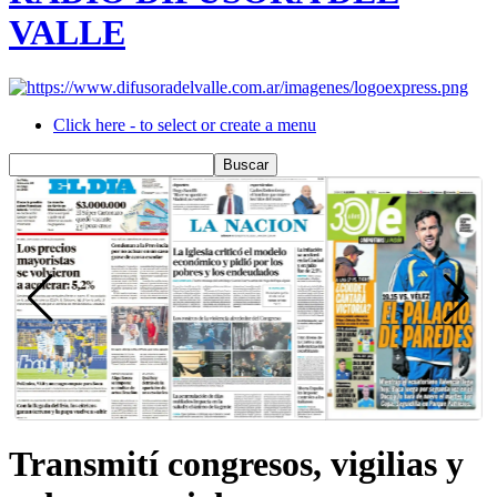
VALLE
Click here - to select or create a menu
Transmití congresos, vigilias y