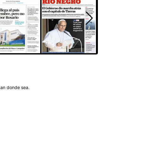
igan donde sea.