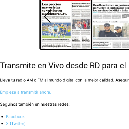
Transmite en Vivo desde RD para e
Lleva tu radio AM o FM al mundo digital con la mejor calidad. Aseg
Empieza a transmitir ahora.
Seguinos también en nuestras redes:
Facebook
X (Twitter)