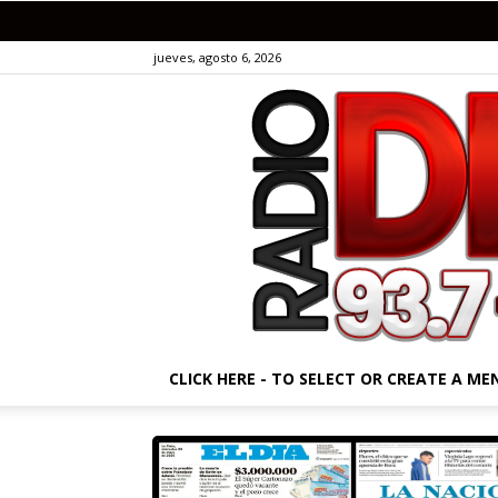
jueves, agosto 6, 2026
CLICK HERE - TO SELECT OR CREATE A ME