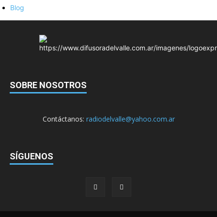
Blog
SOBRE NOSOTROS
Contáctanos:
radiodelvalle@yahoo.com.ar
SÍGUENOS