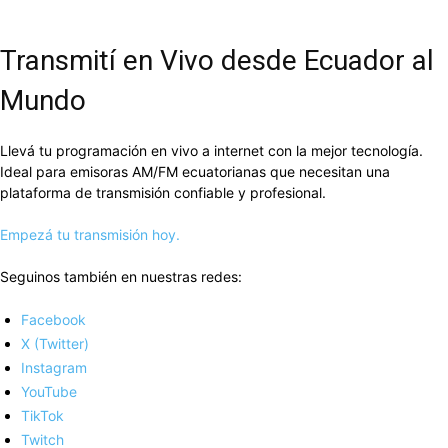
Transmití en Vivo desde Ecuador al
Mundo
Llevá tu programación en vivo a internet con la mejor tecnología.
Ideal para emisoras AM/FM ecuatorianas que necesitan una
plataforma de transmisión confiable y profesional.
Empezá tu transmisión hoy.
Seguinos también en nuestras redes:
Facebook
X (Twitter)
Instagram
YouTube
TikTok
Twitch