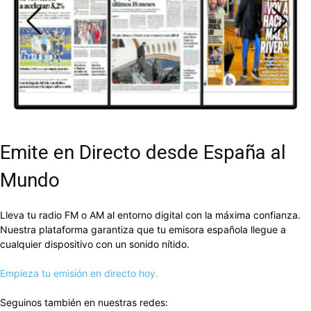
DEL
VALLE
Emite en Directo desde España al
Mundo
Lleva tu radio FM o AM al entorno digital con la máxima confianza.
Nuestra plataforma garantiza que tu emisora española llegue a
cualquier dispositivo con un sonido nítido.
Empieza tu emisión en directo hoy.
Seguinos también en nuestras redes: