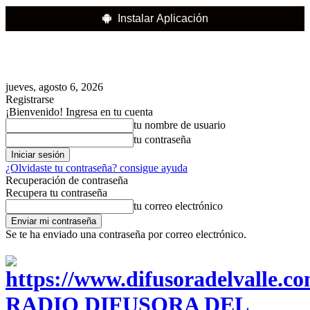
Instalar Aplicación
jueves, agosto 6, 2026
Registrarse
¡Bienvenido! Ingresa en tu cuenta
tu nombre de usuario
tu contraseña
¿Olvidaste tu contraseña? consigue ayuda
Recuperación de contraseña
Recupera tu contraseña
tu correo electrónico
Se te ha enviado una contraseña por correo electrónico.
RADIO DIFUSORA DEL