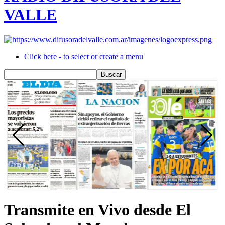
VALLE
Click here - to select or create a menu
Transmite en Vivo desde El