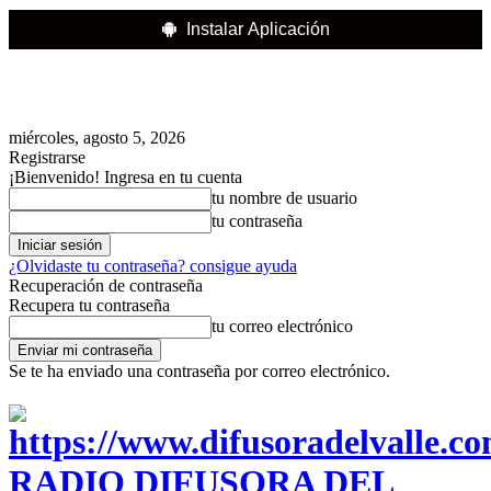
Instalar Aplicación
miércoles, agosto 5, 2026
Registrarse
¡Bienvenido! Ingresa en tu cuenta
tu nombre de usuario
tu contraseña
¿Olvidaste tu contraseña? consigue ayuda
Recuperación de contraseña
Recupera tu contraseña
tu correo electrónico
Se te ha enviado una contraseña por correo electrónico.
RADIO DIFUSORA DEL