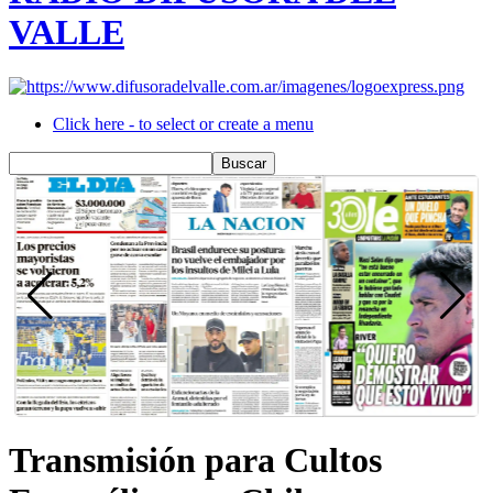
VALLE
Click here - to select or create a menu
Transmisión para Cultos