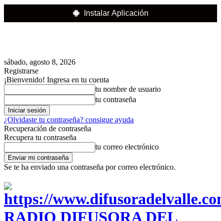
Instalar Aplicación
sábado, agosto 8, 2026
Registrarse
¡Bienvenido! Ingresa en tu cuenta
tu nombre de usuario
tu contraseña
¿Olvidaste tu contraseña? consigue ayuda
Recuperación de contraseña
Recupera tu contraseña
tu correo electrónico
Se te ha enviado una contraseña por correo electrónico.
RADIO DIFUSORA DEL