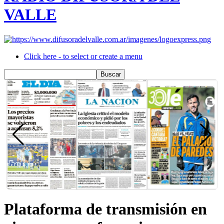
VALLE
Click here - to select or create a menu
Plataforma de transmisión en