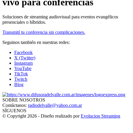
vivo para conferencias
Soluciones de streaming audiovisual para eventos evangélicos
presenciales o híbridos.
Transmití tu conferencia sin complicaciones.
Seguinos también en nuestras redes:
Facebook
X (Twitter)
Instagram
YouTube
TikTok
Twitch
Blog
SOBRE NOSOTROS
Contáctanos:
radiodelvalle@yahoo.com.ar
SÍGUENOS
© Copyright 2026 - Diseño realizado por
Evolucion Streaming